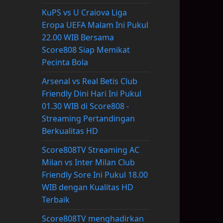
KuPS vs U Craiova Liga
Eropa UEFA Malam Ini Pukul
22.00 WIB Bersama
Score808 Siap Memikat
Pecinta Bola
Arsenal vs Real Betis Club
Friendly Dini Hari Ini Pukul
01.30 WIB di Score808 -
Streaming Pertandingan
Berkualitas HD
Score808TV Streaming AC
Milan vs Inter Milan Club
Friendly Sore Ini Pukul 18.00
WIB dengan Kualitas HD
Terbaik
Score808TV menghadirkan