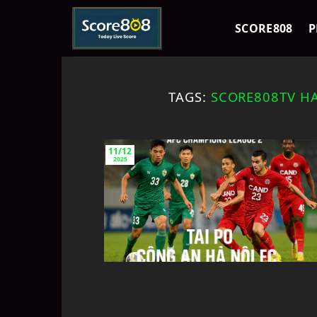
Skip
to
SCORE808
P
content
TAGS:
SCORE808TV HA
11/12
2025