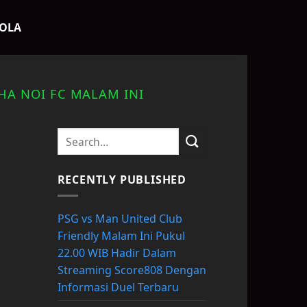
BOLA
HA NOI FC MALAM INI
RECENTLY PUBLISHED
PSG vs Man United Club
Friendly Malam Ini Pukul
22.00 WIB Hadir Dalam
Streaming Score808 Dengan
Informasi Duel Terbaru