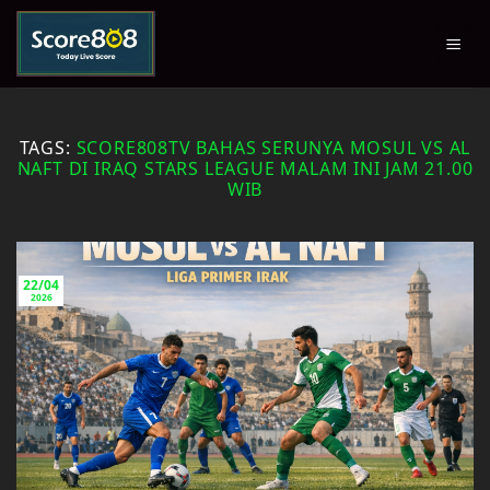
Skip
to
content
TAGS:
SCORE808TV BAHAS SERUNYA MOSUL VS AL
NAFT DI IRAQ STARS LEAGUE MALAM INI JAM 21.00
WIB
22/04
2026