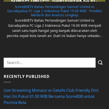
Score808TV Bahas Pertandingan Sumsel United vs
Garudayaksa FC Liga 2 Indonesia Pukul 19.00 WIB - Prediksi
Menarik dan Analisis Lengkap
Score808TV Bahas Pertandingan Sumsel United vs
Garudayaksa FC Liga 2 Indonesia Pukul 19.00 WIB menjadi
salah satu topik hangat yang banyak dibicarakan oleh
pecinta sepak bola tanah air. Duel ini bukan hanya sekadar...
RECENTLY PUBLISHED
Live Streaming Monaco vs Getafe Club Friendly Dini
Hari Ini Pukul 01.00 WIB Bersama Score808 untuk
Pecinta Bola