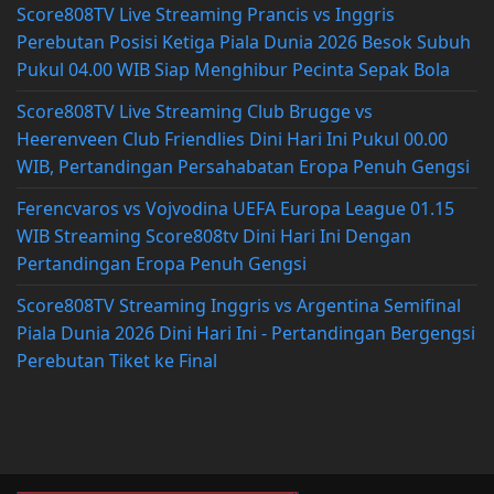
Score808TV Live Streaming Prancis vs Inggris
Perebutan Posisi Ketiga Piala Dunia 2026 Besok Subuh
Pukul 04.00 WIB Siap Menghibur Pecinta Sepak Bola
Score808TV Live Streaming Club Brugge vs
Heerenveen Club Friendlies Dini Hari Ini Pukul 00.00
WIB, Pertandingan Persahabatan Eropa Penuh Gengsi
Ferencvaros vs Vojvodina UEFA Europa League 01.15
WIB Streaming Score808tv Dini Hari Ini Dengan
Pertandingan Eropa Penuh Gengsi
Score808TV Streaming Inggris vs Argentina Semifinal
Piala Dunia 2026 Dini Hari Ini - Pertandingan Bergengsi
Perebutan Tiket ke Final