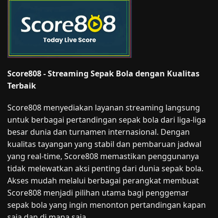
Score808 - Streaming Sepak Bola dengan Kualitas
Terbaik
Score808 menyediakan layanan streaming langsung
untuk berbagai pertandingan sepak bola dari liga-liga
besar dunia dan turnamen internasional. Dengan
kualitas tayangan yang stabil dan pembaruan jadwal
yang real-time, Score808 memastikan penggunanya
tidak melewatkan aksi penting dari dunia sepak bola.
Akses mudah melalui berbagai perangkat membuat
Score808 menjadi pilihan utama bagi penggemar
sepak bola yang ingin menonton pertandingan kapan
saja dan di mana saja.