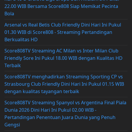
22.00 WIB Bersama Score808 Siap Memikat Pecinta
Bola
Arsenal vs Real Betis Club Friendly Dini Hari Ini Pukul
01.30 WIB di Score808 - Streaming Pertandingan
Berkualitas HD
Score808TV Streaming AC Milan vs Inter Milan Club
Friendly Sore Ini Pukul 18.00 WIB dengan Kualitas HD
Terbaik
Score808TV menghadirkan Streaming Sporting CP vs
Strasbourg Club Friendly Dini Hari Ini Pukul 01.15 WIB
dengan kualitas tayangan terbaik
Score808TV Streaming Spanyol vs Argentina Final Piala
Dunia 2026 Dini Hari Ini Pukul 02.00 WIB -
Pertandingan Penentuan Juara Dunia yang Penuh
Gengsi