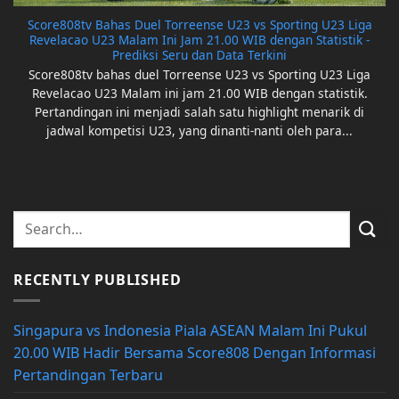
Score808tv Bahas Duel Torreense U23 vs Sporting U23 Liga
Revelacao U23 Malam Ini Jam 21.00 WIB dengan Statistik -
Prediksi Seru dan Data Terkini
Score808tv bahas duel Torreense U23 vs Sporting U23 Liga
Revelacao U23 Malam ini jam 21.00 WIB dengan statistik.
Pertandingan ini menjadi salah satu highlight menarik di
jadwal kompetisi U23, yang dinanti-nanti oleh para...
RECENTLY PUBLISHED
Singapura vs Indonesia Piala ASEAN Malam Ini Pukul
20.00 WIB Hadir Bersama Score808 Dengan Informasi
Pertandingan Terbaru