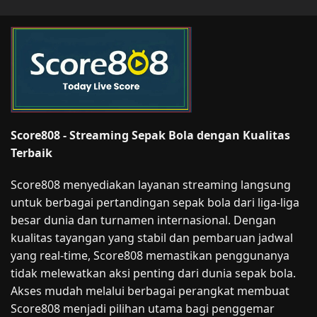
Score808 - Streaming Sepak Bola dengan Kualitas
Terbaik
Score808 menyediakan layanan streaming langsung
untuk berbagai pertandingan sepak bola dari liga-liga
besar dunia dan turnamen internasional. Dengan
kualitas tayangan yang stabil dan pembaruan jadwal
yang real-time, Score808 memastikan penggunanya
tidak melewatkan aksi penting dari dunia sepak bola.
Akses mudah melalui berbagai perangkat membuat
Score808 menjadi pilihan utama bagi penggemar