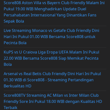
Score808 Aston Villa vs Bayern Club Friendly Malam Ini
Pukul 19.00 WIB Menghadirkan Update Duel
Persahabatan Internasional Yang Dinantikan Fans
Sepak Bola
Live Streaming Monaco vs Getafe Club Friendly Dini
Hari Ini Pukul 01.00 WIB Bersama Score808 untuk
Pecinta Bola
KuPS vs U Craiova Liga Eropa UEFA Malam Ini Pukul
22.00 WIB Bersama Score808 Siap Memikat Pecinta
Bola
Arsenal vs Real Betis Club Friendly Dini Hari Ini Pukul
01.30 WIB di Score808 - Streaming Pertandingan
Berkualitas HD
Score808TV Streaming AC Milan vs Inter Milan Club
Friendly Sore Ini Pukul 18.00 WIB dengan Kualitas HD
Terbaik