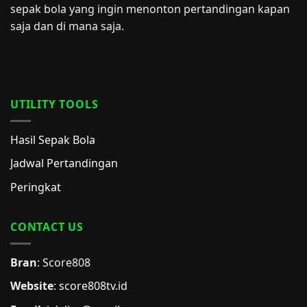
sepak bola yang ingin menonton pertandingan kapan
saja dan di mana saja.
UTILITY TOOLS
Hasil Sepak Bola
Jadwal Pertandingan
Peringkat
CONTACT US
Bran
: Score808
Website
:
score808tv.id