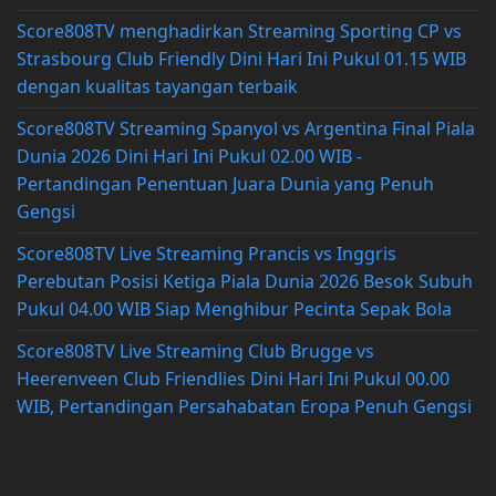
Score808TV menghadirkan Streaming Sporting CP vs
Strasbourg Club Friendly Dini Hari Ini Pukul 01.15 WIB
dengan kualitas tayangan terbaik
Score808TV Streaming Spanyol vs Argentina Final Piala
Dunia 2026 Dini Hari Ini Pukul 02.00 WIB -
Pertandingan Penentuan Juara Dunia yang Penuh
Gengsi
Score808TV Live Streaming Prancis vs Inggris
Perebutan Posisi Ketiga Piala Dunia 2026 Besok Subuh
Pukul 04.00 WIB Siap Menghibur Pecinta Sepak Bola
Score808TV Live Streaming Club Brugge vs
Heerenveen Club Friendlies Dini Hari Ini Pukul 00.00
WIB, Pertandingan Persahabatan Eropa Penuh Gengsi