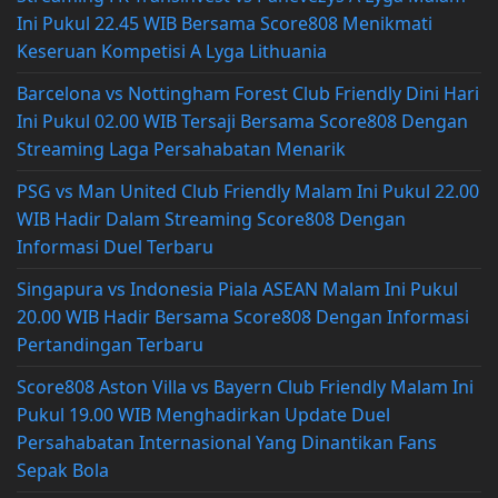
Ini Pukul 22.45 WIB Bersama Score808 Menikmati
Keseruan Kompetisi A Lyga Lithuania
Barcelona vs Nottingham Forest Club Friendly Dini Hari
Ini Pukul 02.00 WIB Tersaji Bersama Score808 Dengan
Streaming Laga Persahabatan Menarik
PSG vs Man United Club Friendly Malam Ini Pukul 22.00
WIB Hadir Dalam Streaming Score808 Dengan
Informasi Duel Terbaru
Singapura vs Indonesia Piala ASEAN Malam Ini Pukul
20.00 WIB Hadir Bersama Score808 Dengan Informasi
Pertandingan Terbaru
Score808 Aston Villa vs Bayern Club Friendly Malam Ini
Pukul 19.00 WIB Menghadirkan Update Duel
Persahabatan Internasional Yang Dinantikan Fans
Sepak Bola