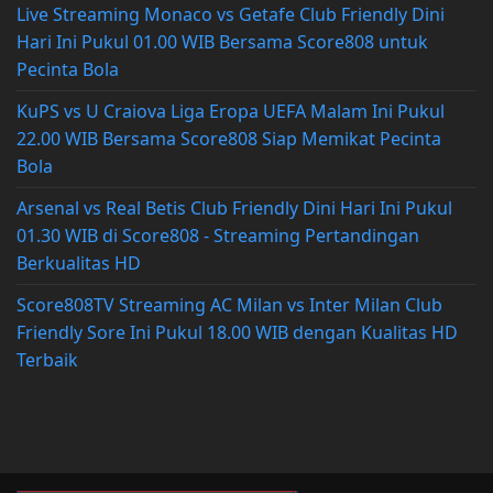
Live Streaming Monaco vs Getafe Club Friendly Dini
Hari Ini Pukul 01.00 WIB Bersama Score808 untuk
Pecinta Bola
KuPS vs U Craiova Liga Eropa UEFA Malam Ini Pukul
22.00 WIB Bersama Score808 Siap Memikat Pecinta
Bola
Arsenal vs Real Betis Club Friendly Dini Hari Ini Pukul
01.30 WIB di Score808 - Streaming Pertandingan
Berkualitas HD
Score808TV Streaming AC Milan vs Inter Milan Club
Friendly Sore Ini Pukul 18.00 WIB dengan Kualitas HD
Terbaik