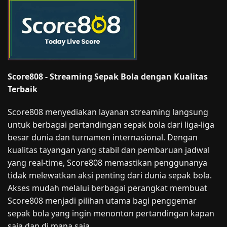
Score808 - Streaming Sepak Bola dengan Kualitas
Terbaik
Score808 menyediakan layanan streaming langsung
untuk berbagai pertandingan sepak bola dari liga-liga
besar dunia dan turnamen internasional. Dengan
kualitas tayangan yang stabil dan pembaruan jadwal
yang real-time, Score808 memastikan penggunanya
tidak melewatkan aksi penting dari dunia sepak bola.
Akses mudah melalui berbagai perangkat membuat
Score808 menjadi pilihan utama bagi penggemar
sepak bola yang ingin menonton pertandingan kapan
saja dan di mana saja.