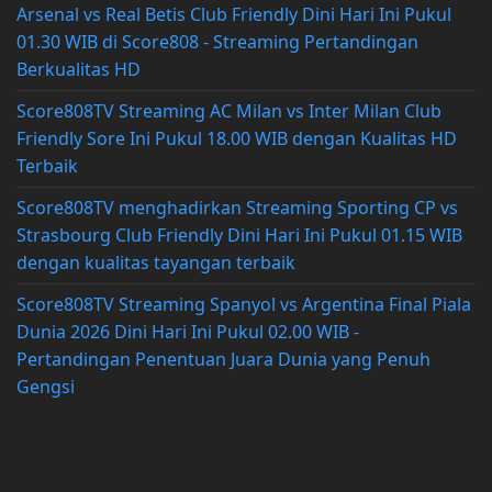
Arsenal vs Real Betis Club Friendly Dini Hari Ini Pukul
01.30 WIB di Score808 - Streaming Pertandingan
Berkualitas HD
Score808TV Streaming AC Milan vs Inter Milan Club
Friendly Sore Ini Pukul 18.00 WIB dengan Kualitas HD
Terbaik
Score808TV menghadirkan Streaming Sporting CP vs
Strasbourg Club Friendly Dini Hari Ini Pukul 01.15 WIB
dengan kualitas tayangan terbaik
Score808TV Streaming Spanyol vs Argentina Final Piala
Dunia 2026 Dini Hari Ini Pukul 02.00 WIB -
Pertandingan Penentuan Juara Dunia yang Penuh
Gengsi