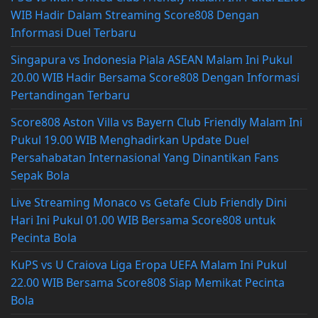
WIB Hadir Dalam Streaming Score808 Dengan
Informasi Duel Terbaru
Singapura vs Indonesia Piala ASEAN Malam Ini Pukul
20.00 WIB Hadir Bersama Score808 Dengan Informasi
Pertandingan Terbaru
Score808 Aston Villa vs Bayern Club Friendly Malam Ini
Pukul 19.00 WIB Menghadirkan Update Duel
Persahabatan Internasional Yang Dinantikan Fans
Sepak Bola
Live Streaming Monaco vs Getafe Club Friendly Dini
Hari Ini Pukul 01.00 WIB Bersama Score808 untuk
Pecinta Bola
KuPS vs U Craiova Liga Eropa UEFA Malam Ini Pukul
22.00 WIB Bersama Score808 Siap Memikat Pecinta
Bola