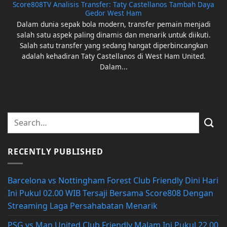
Score808TV Analisis Transfer: Taty Castellanos Tambah Daya
Gedor West Ham
Dalam dunia sepak bola modern, transfer pemain menjadi
salah satu aspek paling dinamis dan menarik untuk diikuti.
Salah satu transfer yang sedang hangat diperbincangkan
adalah kehadiran Taty Castellanos di West Ham United.
Dalam...
RECENTLY PUBLISHED
Barcelona vs Nottingham Forest Club Friendly Dini Hari
Ini Pukul 02.00 WIB Tersaji Bersama Score808 Dengan
Streaming Laga Persahabatan Menarik
PSG vs Man United Club Friendly Malam Ini Pukul 22.00