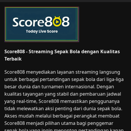
Score808 - Streaming Sepak Bola dengan Kualitas
Terbaik
Score808 menyediakan layanan streaming langsung
untuk berbagai pertandingan sepak bola dari liga-liga
besar dunia dan turnamen internasional. Dengan
kualitas tayangan yang stabil dan pembaruan jadwal
yang real-time, Score808 memastikan penggunanya
tidak melewatkan aksi penting dari dunia sepak bola.
Akses mudah melalui berbagai perangkat membuat
Score808 menjadi pilihan utama bagi penggemar
sepak bola yang ingin menonton pertandingan kapan