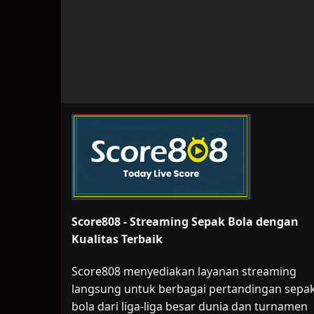
Score808 - Streaming Sepak Bola dengan
Kualitas Terbaik
Score808 menyediakan layanan streaming
langsung untuk berbagai pertandingan sepa
bola dari liga-liga besar dunia dan turnamen