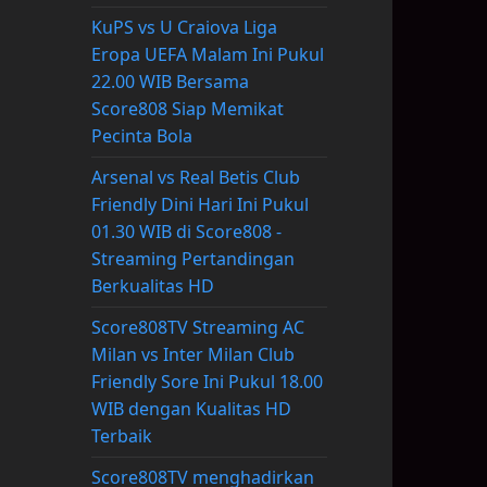
KuPS vs U Craiova Liga
Eropa UEFA Malam Ini Pukul
22.00 WIB Bersama
Score808 Siap Memikat
Pecinta Bola
Arsenal vs Real Betis Club
Friendly Dini Hari Ini Pukul
01.30 WIB di Score808 -
Streaming Pertandingan
Berkualitas HD
Score808TV Streaming AC
Milan vs Inter Milan Club
Friendly Sore Ini Pukul 18.00
WIB dengan Kualitas HD
Terbaik
Score808TV menghadirkan