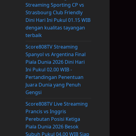
Streaming Sporting CP vs
Strasbourg Club Friendly
Dini Hari Ini Pukul 01.15 WIB
dengan kualitas tayangan
terbaik
Score808TV Streaming
Spanyol vs Argentina Final
Piala Dunia 2026 Dini Hari
Ini Pukul 02.00 WIB -
Pertandingan Penentuan
Juara Dunia yang Penuh
Gengsi
Score808TV Live Streaming
Prancis vs Inggris
Perebutan Posisi Ketiga
Piala Dunia 2026 Besok
Subuh Pukul 04.00 WIB Siap