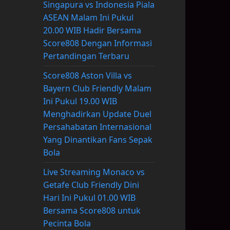
Singapura vs Indonesia Piala
ASEAN Malam Ini Pukul
20.00 WIB Hadir Bersama
Score808 Dengan Informasi
Pertandingan Terbaru
Score808 Aston Villa vs
Bayern Club Friendly Malam
Ini Pukul 19.00 WIB
Menghadirkan Update Duel
Persahabatan Internasional
Yang Dinantikan Fans Sepak
Bola
Live Streaming Monaco vs
Getafe Club Friendly Dini
Hari Ini Pukul 01.00 WIB
Bersama Score808 untuk
Pecinta Bola