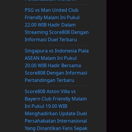
PSG vs Man United Club
Friendly Malam Ini Pukul
22.00 WIB Hadir Dalam
Streaming Score808 Dengan
Informasi Duel Terbaru
Singapura vs Indonesia Piala
ASEAN Malam Ini Pukul
20.00 WIB Hadir Bersama
Score808 Dengan Informasi
Pertandingan Terbaru
Score808 Aston Villa vs
Bayern Club Friendly Malam
Ini Pukul 19.00 WIB
Menghadirkan Update Duel
Persahabatan Internasional
Yang Dinantikan Fans Sepak