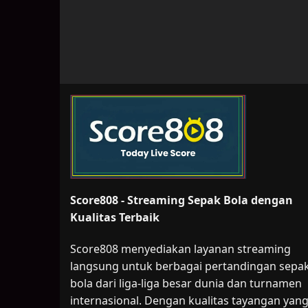
Score808 - Streaming Sepak Bola dengan
Kualitas Terbaik
Score808 menyediakan layanan streaming
langsung untuk berbagai pertandingan sepa
bola dari liga-liga besar dunia dan turnamen
internasional. Dengan kualitas tayangan yan