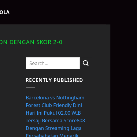
BOLA
ON DENGAN SKOR 2-0
RECENTLY PUBLISHED
Barcelona vs Nottingham
Forest Club Friendly Dini
Hari Ini Pukul 02.00 WIB
Tersaji Bersama Score808
Dengan Streaming Laga
Persahabatan Menarik