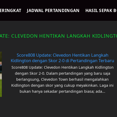
ERINGKAT
JADWAL PERTANDINGAN
HASIL SEPAK 
ATE: CLEVEDON HENTIKAN LANGKAH KIDLINGT
Score808 Update: Clevedon Hentikan Langkah
Kidlington dengan Skor 2-0 di Pertandingan Terbaru
Score808 Update: Clevedon Hentikan Langkah Kidlington
dengan Skor 2-0. Dalam pertandingan yang baru saja
berlangsung, Clevedon Town berhasil mengalahkan
Kidlington dengan skor yang cukup meyakinkan. Laga ini
bukan hanya sekadar pertandingan biasa; ada...