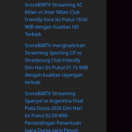
Score808TV Streaming AC
Milan vs Inter Milan Club
Friendly Sore Ini Pukul 18.00
WIB dengan Kualitas HD
Terbaik
Score808TV menghadirkan
Streaming Sporting CP vs
Strasbourg Club Friendly
Dini Hari Ini Pukul 01.15 WIB
dengan kualitas tayangan
terbaik
Score808TV Streaming
Spanyol vs Argentina Final
Piala Dunia 2026 Dini Hari
Ini Pukul 02.00 WIB -
Pertandingan Penentuan
Juara Dunia yang Penuh