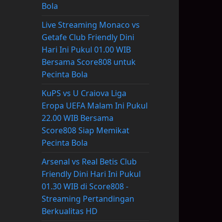
Bola
Live Streaming Monaco vs
Getafe Club Friendly Dini
Hari Ini Pukul 01.00 WIB
Bersama Score808 untuk
Pecinta Bola
KuPS vs U Craiova Liga
Eropa UEFA Malam Ini Pukul
22.00 WIB Bersama
Score808 Siap Memikat
Pecinta Bola
Arsenal vs Real Betis Club
Friendly Dini Hari Ini Pukul
01.30 WIB di Score808 -
Streaming Pertandingan
Berkualitas HD