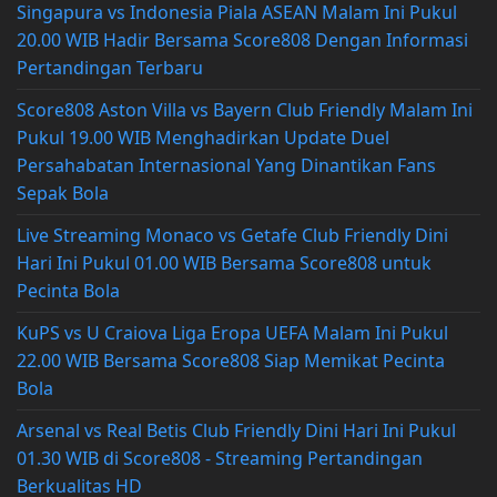
Singapura vs Indonesia Piala ASEAN Malam Ini Pukul
20.00 WIB Hadir Bersama Score808 Dengan Informasi
Pertandingan Terbaru
Score808 Aston Villa vs Bayern Club Friendly Malam Ini
Pukul 19.00 WIB Menghadirkan Update Duel
Persahabatan Internasional Yang Dinantikan Fans
Sepak Bola
Live Streaming Monaco vs Getafe Club Friendly Dini
Hari Ini Pukul 01.00 WIB Bersama Score808 untuk
Pecinta Bola
KuPS vs U Craiova Liga Eropa UEFA Malam Ini Pukul
22.00 WIB Bersama Score808 Siap Memikat Pecinta
Bola
Arsenal vs Real Betis Club Friendly Dini Hari Ini Pukul
01.30 WIB di Score808 - Streaming Pertandingan
Berkualitas HD