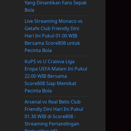
Yang Dinantikan Fans Sepak
Bola
Live Streaming Monaco vs
Getafe Club Friendly Dini
Hari Ini Pukul 01.00 WIB
Bersama Score808 untuk
Pecinta Bola
KuPS vs U Craiova Liga
Eropa UEFA Malam Ini Pukul
22.00 WIB Bersama
Score808 Siap Memikat
Pecinta Bola
Arsenal vs Real Betis Club
Friendly Dini Hari Ini Pukul
01.30 WIB di Score808 -
Streaming Pertandingan