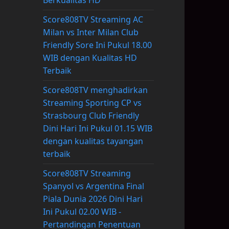
Berkualitas HD
Score808TV Streaming AC
Milan vs Inter Milan Club
Friendly Sore Ini Pukul 18.00
WIB dengan Kualitas HD
Terbaik
Score808TV menghadirkan
Streaming Sporting CP vs
Strasbourg Club Friendly
Dini Hari Ini Pukul 01.15 WIB
dengan kualitas tayangan
terbaik
Score808TV Streaming
Spanyol vs Argentina Final
Piala Dunia 2026 Dini Hari
Ini Pukul 02.00 WIB -
Pertandingan Penentuan