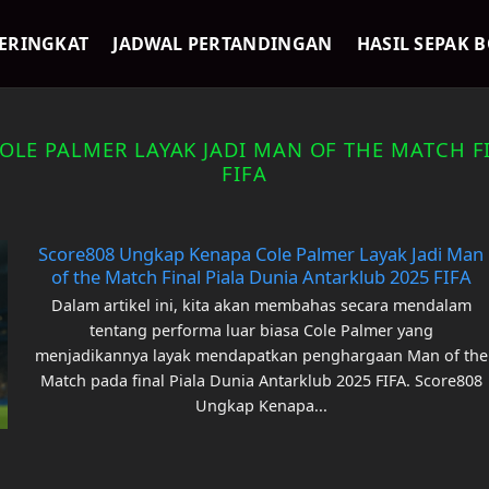
ERINGKAT
JADWAL PERTANDINGAN
HASIL SEPAK 
LE PALMER LAYAK JADI MAN OF THE MATCH F
FIFA
Score808 Ungkap Kenapa Cole Palmer Layak Jadi Man
of the Match Final Piala Dunia Antarklub 2025 FIFA
Dalam artikel ini, kita akan membahas secara mendalam
tentang performa luar biasa Cole Palmer yang
menjadikannya layak mendapatkan penghargaan Man of the
Match pada final Piala Dunia Antarklub 2025 FIFA. Score808
Ungkap Kenapa...