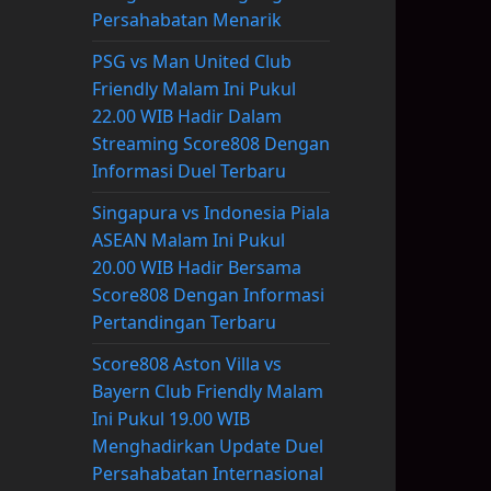
Persahabatan Menarik
PSG vs Man United Club
Friendly Malam Ini Pukul
22.00 WIB Hadir Dalam
Streaming Score808 Dengan
Informasi Duel Terbaru
Singapura vs Indonesia Piala
ASEAN Malam Ini Pukul
20.00 WIB Hadir Bersama
Score808 Dengan Informasi
Pertandingan Terbaru
Score808 Aston Villa vs
Bayern Club Friendly Malam
Ini Pukul 19.00 WIB
Menghadirkan Update Duel
Persahabatan Internasional