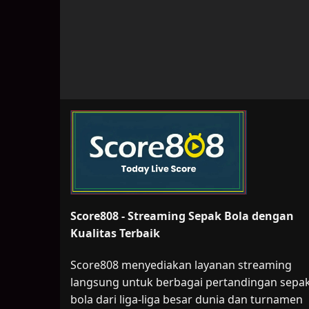
Score808 - Streaming Sepak Bola dengan
Kualitas Terbaik
Score808 menyediakan layanan streaming
langsung untuk berbagai pertandingan sepa
bola dari liga-liga besar dunia dan turnamen