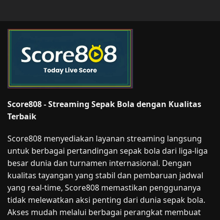
Score808 - Streaming Sepak Bola dengan Kualitas
Terbaik
Score808 menyediakan layanan streaming langsung
untuk berbagai pertandingan sepak bola dari liga-liga
besar dunia dan turnamen internasional. Dengan
kualitas tayangan yang stabil dan pembaruan jadwal
yang real-time, Score808 memastikan penggunanya
tidak melewatkan aksi penting dari dunia sepak bola.
Akses mudah melalui berbagai perangkat membuat