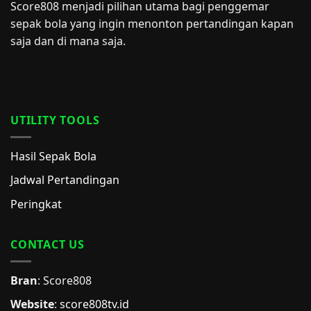
Score808 menjadi pilihan utama bagi penggemar
sepak bola yang ingin menonton pertandingan kapan
saja dan di mana saja.
UTILITY TOOLS
Hasil Sepak Bola
Jadwal Pertandingan
Peringkat
CONTACT US
Bran
: Score808
Website
:
score808tv.id