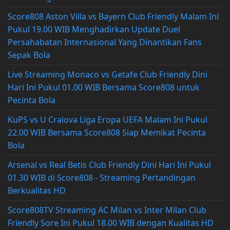
Score808 Aston Villa vs Bayern Club Friendly Malam Ini
Pukul 19.00 WIB Menghadirkan Update Duel
Persahabatan Internasional Yang Dinantikan Fans
Sepak Bola
Live Streaming Monaco vs Getafe Club Friendly Dini
Hari Ini Pukul 01.00 WIB Bersama Score808 untuk
Pecinta Bola
KuPS vs U Craiova Liga Eropa UEFA Malam Ini Pukul
22.00 WIB Bersama Score808 Siap Memikat Pecinta
Bola
Arsenal vs Real Betis Club Friendly Dini Hari Ini Pukul
01.30 WIB di Score808 - Streaming Pertandingan
Berkualitas HD
Score808TV Streaming AC Milan vs Inter Milan Club
Friendly Sore Ini Pukul 18.00 WIB dengan Kualitas HD