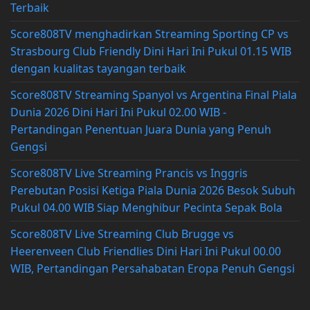
Terbaik
Score808TV menghadirkan Streaming Sporting CP vs
Strasbourg Club Friendly Dini Hari Ini Pukul 01.15 WIB
dengan kualitas tayangan terbaik
Score808TV Streaming Spanyol vs Argentina Final Piala
Dunia 2026 Dini Hari Ini Pukul 02.00 WIB -
Pertandingan Penentuan Juara Dunia yang Penuh
Gengsi
Score808TV Live Streaming Prancis vs Inggris
Perebutan Posisi Ketiga Piala Dunia 2026 Besok Subuh
Pukul 04.00 WIB Siap Menghibur Pecinta Sepak Bola
Score808TV Live Streaming Club Brugge vs
Heerenveen Club Friendlies Dini Hari Ini Pukul 00.00
WIB, Pertandingan Persahabatan Eropa Penuh Gengsi