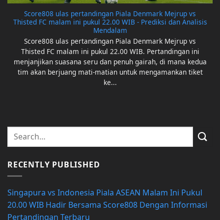
Score808 ulas pertandingan Piala Denmark Mejrup vs
Thisted FC malam ini pukul 22.00 WIB - Prediksi dan Analisis
Mendalam
Score808 ulas pertandingan Piala Denmark Mejrup vs
Thisted FC malam ini pukul 22.00 WIB. Pertandingan ini
menjanjikan suasana seru dan penuh gairah, di mana kedua
tim akan berjuang mati-matian untuk mengamankan tiket
ke...
RECENTLY PUBLISHED
Singapura vs Indonesia Piala ASEAN Malam Ini Pukul
20.00 WIB Hadir Bersama Score808 Dengan Informasi
Pertandingan Terbaru