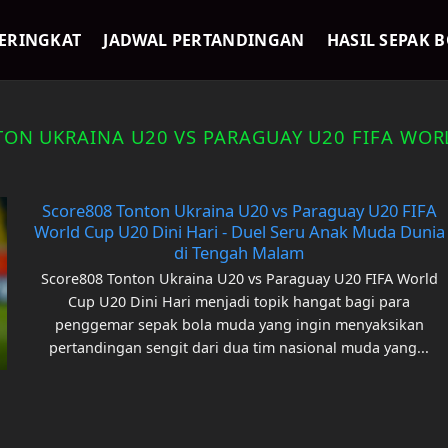
ERINGKAT
JADWAL PERTANDINGAN
HASIL SEPAK 
ON UKRAINA U20 VS PARAGUAY U20 FIFA WORL
Score808 Tonton Ukraina U20 vs Paraguay U20 FIFA
World Cup U20 Dini Hari - Duel Seru Anak Muda Dunia
di Tengah Malam
Score808 Tonton Ukraina U20 vs Paraguay U20 FIFA World
Cup U20 Dini Hari menjadi topik hangat bagi para
penggemar sepak bola muda yang ingin menyaksikan
pertandingan sengit dari dua tim nasional muda yang...