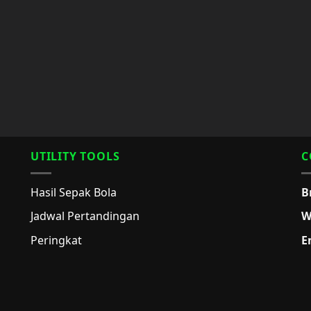
UTILITY TOOLS
C
Hasil Sepak Bola
B
Jadwal Pertandingan
W
Peringkat
E