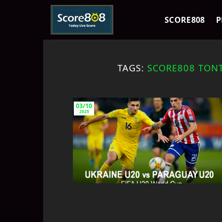
Skip
to
SCORE808
P
content
TAGS:
SCORE808 TONT
03/10
2025