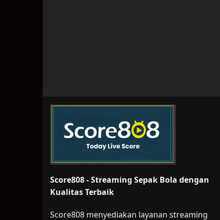
Score808 - Streaming Sepak Bola dengan
Kualitas Terbaik
Score808 menyediakan layanan streaming