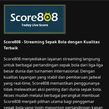
Score808 - Streaming Sepak Bola dengan Kualitas
Terbaik
Score808 menyediakan layanan streaming langsung
untuk berbagai pertandingan sepak bola dari liga-liga
besar dunia dan turnamen internasional. Dengan
kualitas tayangan yang stabil dan pembaruan jadwal
yang real-time, Score808 memastikan penggunanya
tidak melewatkan aksi penting dari dunia sepak bola.
Akses mudah melalui berbagai perangkat membuat
Score808 menjadi pilihan utama bagi penggemar
sepak bola yang ingin menonton pertandingan kapan