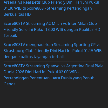
Arsenal vs Real Betis Club Friendly Dini Hari Ini Pukul
01.30 WIB di Score808 - Streaming Pertandingan
Berkualitas HD
Score808TV Streaming AC Milan vs Inter Milan Club
Friendly Sore Ini Pukul 18.00 WIB dengan Kualitas HD
Terbaik
Score808TV menghadirkan Streaming Sporting CP vs
Strasbourg Club Friendly Dini Hari Ini Pukul 01.15 WIB
dengan kualitas tayangan terbaik
Score808TV Streaming Spanyol vs Argentina Final Piala
Dunia 2026 Dini Hari Ini Pukul 02.00 WIB -
Pertandingan Penentuan Juara Dunia yang Penuh
Gengsi