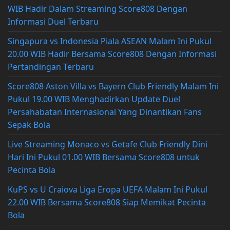
WIB Hadir Dalam Streaming Score808 Dengan
Informasi Duel Terbaru
Singapura vs Indonesia Piala ASEAN Malam Ini Pukul
20.00 WIB Hadir Bersama Score808 Dengan Informasi
Pertandingan Terbaru
Score808 Aston Villa vs Bayern Club Friendly Malam Ini
Pukul 19.00 WIB Menghadirkan Update Duel
Persahabatan Internasional Yang Dinantikan Fans
Sepak Bola
Live Streaming Monaco vs Getafe Club Friendly Dini
Hari Ini Pukul 01.00 WIB Bersama Score808 untuk
Pecinta Bola
KuPS vs U Craiova Liga Eropa UEFA Malam Ini Pukul
22.00 WIB Bersama Score808 Siap Memikat Pecinta
Bola