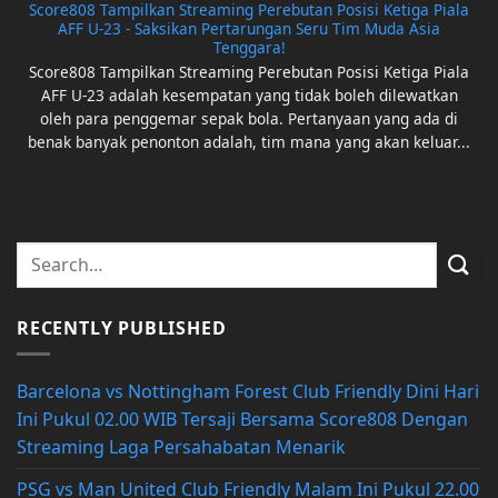
Score808 Tampilkan Streaming Perebutan Posisi Ketiga Piala
AFF U-23 - Saksikan Pertarungan Seru Tim Muda Asia
Tenggara!
Score808 Tampilkan Streaming Perebutan Posisi Ketiga Piala
AFF U-23 adalah kesempatan yang tidak boleh dilewatkan
oleh para penggemar sepak bola. Pertanyaan yang ada di
benak banyak penonton adalah, tim mana yang akan keluar...
RECENTLY PUBLISHED
Barcelona vs Nottingham Forest Club Friendly Dini Hari
Ini Pukul 02.00 WIB Tersaji Bersama Score808 Dengan
Streaming Laga Persahabatan Menarik
PSG vs Man United Club Friendly Malam Ini Pukul 22.00