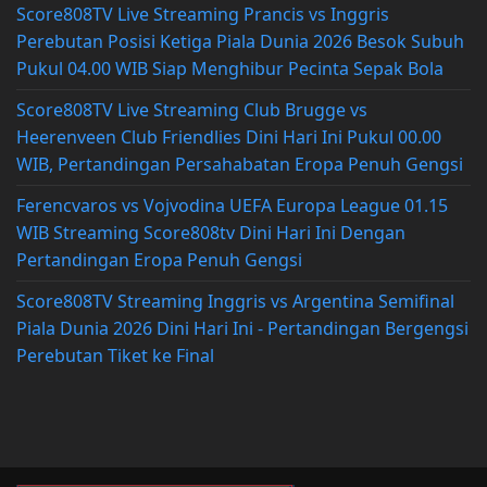
Score808TV Live Streaming Prancis vs Inggris
Perebutan Posisi Ketiga Piala Dunia 2026 Besok Subuh
Pukul 04.00 WIB Siap Menghibur Pecinta Sepak Bola
Score808TV Live Streaming Club Brugge vs
Heerenveen Club Friendlies Dini Hari Ini Pukul 00.00
WIB, Pertandingan Persahabatan Eropa Penuh Gengsi
Ferencvaros vs Vojvodina UEFA Europa League 01.15
WIB Streaming Score808tv Dini Hari Ini Dengan
Pertandingan Eropa Penuh Gengsi
Score808TV Streaming Inggris vs Argentina Semifinal
Piala Dunia 2026 Dini Hari Ini - Pertandingan Bergengsi
Perebutan Tiket ke Final