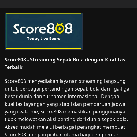
Score808 - Streaming Sepak Bola dengan Kualitas
Terbaik
Score808 menyediakan layanan streaming langsung
untuk berbagai pertandingan sepak bola dari liga-liga
besar dunia dan turnamen internasional. Dengan
kualitas tayangan yang stabil dan pembaruan jadwal
yang real-time, Score808 memastikan penggunanya
tidak melewatkan aksi penting dari dunia sepak bola.
Akses mudah melalui berbagai perangkat membuat
Score808 menjadi pilihan utama bagi penggemar