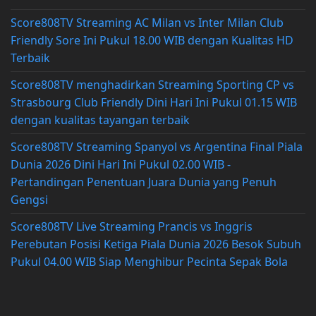
Score808TV Streaming AC Milan vs Inter Milan Club
Friendly Sore Ini Pukul 18.00 WIB dengan Kualitas HD
Terbaik
Score808TV menghadirkan Streaming Sporting CP vs
Strasbourg Club Friendly Dini Hari Ini Pukul 01.15 WIB
dengan kualitas tayangan terbaik
Score808TV Streaming Spanyol vs Argentina Final Piala
Dunia 2026 Dini Hari Ini Pukul 02.00 WIB -
Pertandingan Penentuan Juara Dunia yang Penuh
Gengsi
Score808TV Live Streaming Prancis vs Inggris
Perebutan Posisi Ketiga Piala Dunia 2026 Besok Subuh
Pukul 04.00 WIB Siap Menghibur Pecinta Sepak Bola