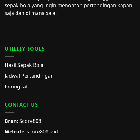
sepak bola yang ingin menonton pertandingan kapan
saja dan di mana saja.
UTILITY TOOLS
Hasil Sepak Bola
Jadwal Pertandingan
Peringkat
CONTACT US
Bran
: Score808
Website
:
score808tv.id