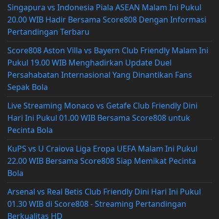
Singapura vs Indonesia Piala ASEAN Malam Ini Pukul
20.00 WIB Hadir Bersama Score808 Dengan Informasi
Pertandingan Terbaru
Score808 Aston Villa vs Bayern Club Friendly Malam Ini
Pukul 19.00 WIB Menghadirkan Update Duel
Persahabatan Internasional Yang Dinantikan Fans
Sepak Bola
Live Streaming Monaco vs Getafe Club Friendly Dini
Hari Ini Pukul 01.00 WIB Bersama Score808 untuk
Pecinta Bola
KuPS vs U Craiova Liga Eropa UEFA Malam Ini Pukul
22.00 WIB Bersama Score808 Siap Memikat Pecinta
Bola
Arsenal vs Real Betis Club Friendly Dini Hari Ini Pukul
01.30 WIB di Score808 - Streaming Pertandingan
Berkualitas HD