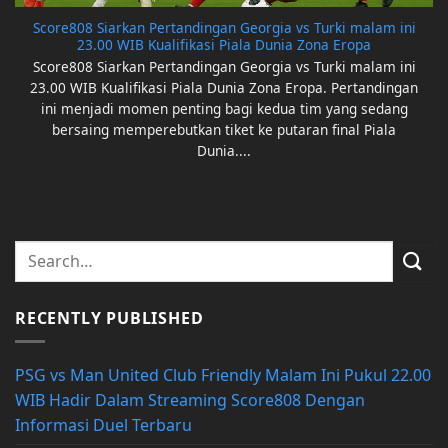
Score808 Siarkan Pertandingan Georgia vs Turki malam ini
23.00 WIB Kualifikasi Piala Dunia Zona Eropa
Score808 Siarkan Pertandingan Georgia vs Turki malam ini
23.00 WIB Kualifikasi Piala Dunia Zona Eropa. Pertandingan
ini menjadi momen penting bagi kedua tim yang sedang
bersaing memperebutkan tiket ke putaran final Piala
Dunia....
RECENTLY PUBLISHED
PSG vs Man United Club Friendly Malam Ini Pukul 22.00
WIB Hadir Dalam Streaming Score808 Dengan
Informasi Duel Terbaru