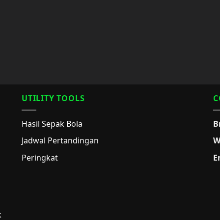
UTILITY TOOLS
C
Hasil Sepak Bola
B
Jadwal Pertandingan
W
Peringkat
E
k