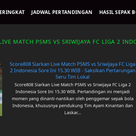
ERINGKAT
JADWAL PERTANDINGAN
HASIL SEPAK 
IVE MATCH PSMS VS SRIWIJAYA FC LIGA 2 INDO
Score808 Siarkan Live Match PSMS vs Sriwijaya FC Liga
2 Indonesia Sore Ini 15.30 WIB - Saksikan Pertarungan
Seru Tim Lokal
Score808 Siarkan Live Match PSMS vs Sriwijaya FC Liga 2
Indonesia Sore Ini 15.30 WIB. Pertandingan ini menjadi
momen yang dinanti-nantikan oleh penggemar sepak bola
Indonesia, khususnya pendukung Tim Ayam Kinantan dan
Laskar...