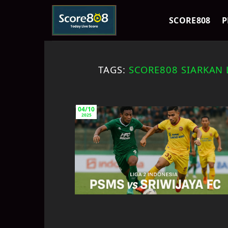
Skip
to
SCORE808
P
content
TAGS:
SCORE808 SIARKAN L
04/10
2025