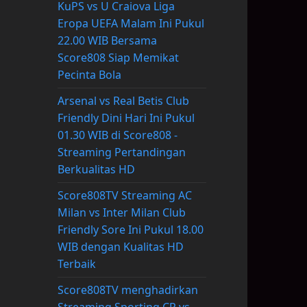
KuPS vs U Craiova Liga
Eropa UEFA Malam Ini Pukul
22.00 WIB Bersama
Score808 Siap Memikat
Pecinta Bola
Arsenal vs Real Betis Club
Friendly Dini Hari Ini Pukul
01.30 WIB di Score808 -
Streaming Pertandingan
Berkualitas HD
Score808TV Streaming AC
Milan vs Inter Milan Club
Friendly Sore Ini Pukul 18.00
WIB dengan Kualitas HD
Terbaik
Score808TV menghadirkan