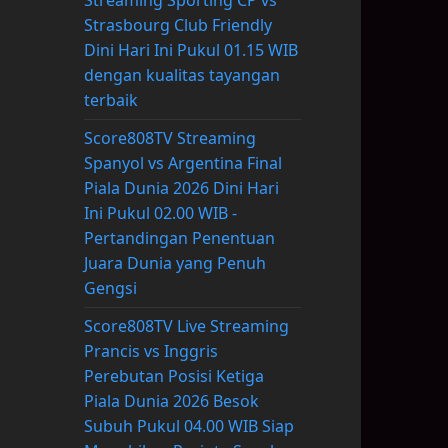
Streaming Sporting CP vs
Strasbourg Club Friendly
Dini Hari Ini Pukul 01.15 WIB
dengan kualitas tayangan
terbaik
Score808TV Streaming
Spanyol vs Argentina Final
Piala Dunia 2026 Dini Hari
Ini Pukul 02.00 WIB -
Pertandingan Penentuan
Juara Dunia yang Penuh
Gengsi
Score808TV Live Streaming
Prancis vs Inggris
Perebutan Posisi Ketiga
Piala Dunia 2026 Besok
Subuh Pukul 04.00 WIB Siap