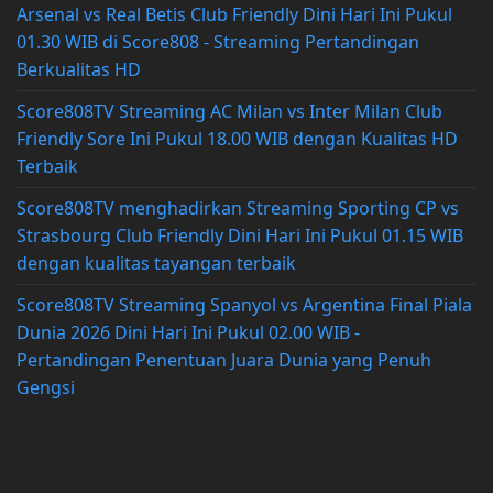
Arsenal vs Real Betis Club Friendly Dini Hari Ini Pukul
01.30 WIB di Score808 - Streaming Pertandingan
Berkualitas HD
Score808TV Streaming AC Milan vs Inter Milan Club
Friendly Sore Ini Pukul 18.00 WIB dengan Kualitas HD
Terbaik
Score808TV menghadirkan Streaming Sporting CP vs
Strasbourg Club Friendly Dini Hari Ini Pukul 01.15 WIB
dengan kualitas tayangan terbaik
Score808TV Streaming Spanyol vs Argentina Final Piala
Dunia 2026 Dini Hari Ini Pukul 02.00 WIB -
Pertandingan Penentuan Juara Dunia yang Penuh
Gengsi