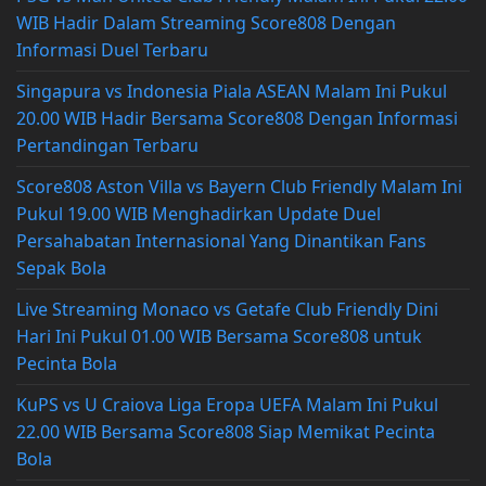
WIB Hadir Dalam Streaming Score808 Dengan
Informasi Duel Terbaru
Singapura vs Indonesia Piala ASEAN Malam Ini Pukul
20.00 WIB Hadir Bersama Score808 Dengan Informasi
Pertandingan Terbaru
Score808 Aston Villa vs Bayern Club Friendly Malam Ini
Pukul 19.00 WIB Menghadirkan Update Duel
Persahabatan Internasional Yang Dinantikan Fans
Sepak Bola
Live Streaming Monaco vs Getafe Club Friendly Dini
Hari Ini Pukul 01.00 WIB Bersama Score808 untuk
Pecinta Bola
KuPS vs U Craiova Liga Eropa UEFA Malam Ini Pukul
22.00 WIB Bersama Score808 Siap Memikat Pecinta
Bola