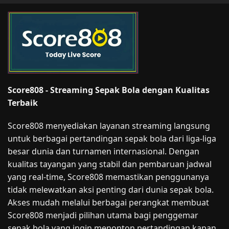
Score808 - Streaming Sepak Bola dengan Kualitas
Terbaik
Score808 menyediakan layanan streaming langsung
untuk berbagai pertandingan sepak bola dari liga-liga
besar dunia dan turnamen internasional. Dengan
kualitas tayangan yang stabil dan pembaruan jadwal
yang real-time, Score808 memastikan penggunanya
tidak melewatkan aksi penting dari dunia sepak bola.
Akses mudah melalui berbagai perangkat membuat
Score808 menjadi pilihan utama bagi penggemar
sepak bola yang ingin menonton pertandingan kapan