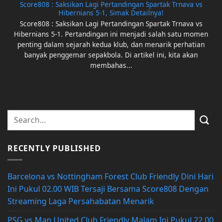
Score808 : Saksikan Lagi Pertandingan Spartak Trnava vs
Hibernians 5-1, Simak Detailnya!
Score808 : Saksikan Lagi Pertandingan Spartak Trnava vs
Hibernians 5-1. Pertandingan ini menjadi salah satu momen
penting dalam sejarah kedua klub, dan menarik perhatian
banyak penggemar sepakbola. Di artikel ini, kita akan
membahas...
RECENTLY PUBLISHED
Barcelona vs Nottingham Forest Club Friendly Dini Hari
Ini Pukul 02.00 WIB Tersaji Bersama Score808 Dengan
Streaming Laga Persahabatan Menarik
PSG vs Man United Club Friendly Malam Ini Pukul 22.00