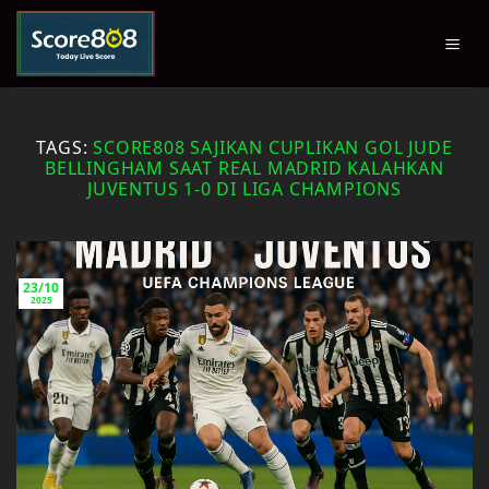
Skip
to
content
TAGS:
SCORE808 SAJIKAN CUPLIKAN GOL JUDE
BELLINGHAM SAAT REAL MADRID KALAHKAN
JUVENTUS 1-0 DI LIGA CHAMPIONS
23/10
2025