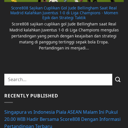
Score808 Sajikan Cuplikan Gol Jude Bellingham Saat Real
Madrid Kalahkan Juventus 1-0 di Liga Champions - Momen
Epik dan Strategi Taktik
Score808 sajikan cuplikan gol Jude Bellingham saat Real
Madrid kalahkan Juventus 1-0 di Liga Champions mengulas
pertandingan yang penuh dengan keajaiban dan strategi
matang di panggung tertinggi sepak bola Eropa.
Pertandingan ini menjadi...
RECENTLY PUBLISHED
Singapura vs Indonesia Piala ASEAN Malam Ini Pukul
20.00 WIB Hadir Bersama Score808 Dengan Informasi
Pertandingan Terbaru