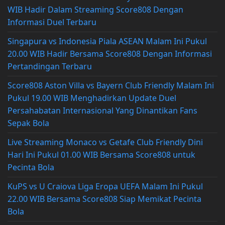
WIB Hadir Dalam Streaming Score808 Dengan
Informasi Duel Terbaru
Singapura vs Indonesia Piala ASEAN Malam Ini Pukul
20.00 WIB Hadir Bersama Score808 Dengan Informasi
Pertandingan Terbaru
Score808 Aston Villa vs Bayern Club Friendly Malam Ini
Pukul 19.00 WIB Menghadirkan Update Duel
Persahabatan Internasional Yang Dinantikan Fans
Sepak Bola
Live Streaming Monaco vs Getafe Club Friendly Dini
Hari Ini Pukul 01.00 WIB Bersama Score808 untuk
Pecinta Bola
KuPS vs U Craiova Liga Eropa UEFA Malam Ini Pukul
22.00 WIB Bersama Score808 Siap Memikat Pecinta
Bola