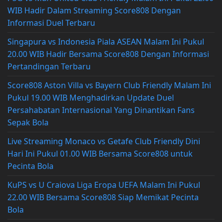
WIB Hadir Dalam Streaming Score808 Dengan
Informasi Duel Terbaru
Singapura vs Indonesia Piala ASEAN Malam Ini Pukul
20.00 WIB Hadir Bersama Score808 Dengan Informasi
Pertandingan Terbaru
Score808 Aston Villa vs Bayern Club Friendly Malam Ini
Pukul 19.00 WIB Menghadirkan Update Duel
Persahabatan Internasional Yang Dinantikan Fans
Sepak Bola
Live Streaming Monaco vs Getafe Club Friendly Dini
Hari Ini Pukul 01.00 WIB Bersama Score808 untuk
Pecinta Bola
KuPS vs U Craiova Liga Eropa UEFA Malam Ini Pukul
22.00 WIB Bersama Score808 Siap Memikat Pecinta
Bola