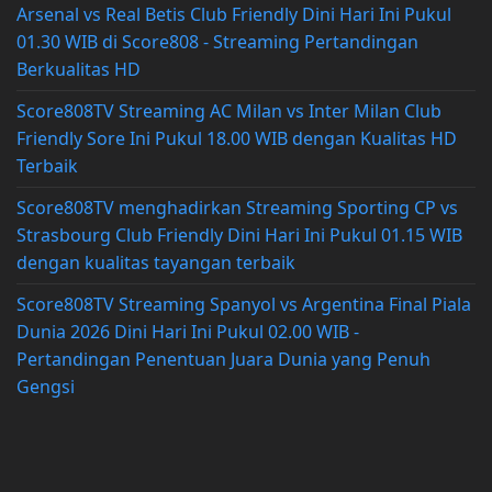
Arsenal vs Real Betis Club Friendly Dini Hari Ini Pukul
01.30 WIB di Score808 - Streaming Pertandingan
Berkualitas HD
Score808TV Streaming AC Milan vs Inter Milan Club
Friendly Sore Ini Pukul 18.00 WIB dengan Kualitas HD
Terbaik
Score808TV menghadirkan Streaming Sporting CP vs
Strasbourg Club Friendly Dini Hari Ini Pukul 01.15 WIB
dengan kualitas tayangan terbaik
Score808TV Streaming Spanyol vs Argentina Final Piala
Dunia 2026 Dini Hari Ini Pukul 02.00 WIB -
Pertandingan Penentuan Juara Dunia yang Penuh
Gengsi