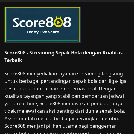
Score808 - Streaming Sepak Bola dengan Kualitas
Terbaik
Score808 menyediakan layanan streaming langsung
untuk berbagai pertandingan sepak bola dari liga-liga
besar dunia dan turnamen internasional. Dengan
kualitas tayangan yang stabil dan pembaruan jadwal
yang real-time, Score808 memastikan penggunanya
tidak melewatkan aksi penting dari dunia sepak bola.
Akses mudah melalui berbagai perangkat membuat
Score808 menjadi pilihan utama bagi penggemar
sepak bola yang ingin menonton pertandingan kapan