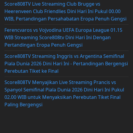
Score808TV Live Streaming Club Brugge vs
Heerenveen Club Friendlies Dini Hari Ini Pukul 00.00
WIB, Pertandingan Persahabatan Eropa Penuh Gengsi
Ferencvaros vs Vojvodina UEFA Europa League 01.15
WIB Streaming Score808tv Dini Hari Ini Dengan
Pertandingan Eropa Penuh Gengsi
Score808TV Streaming Inggris vs Argentina Semifinal
Piala Dunia 2026 Dini Hari Ini - Pertandingan Bergengsi
Perebutan Tiket ke Final
Score808TV Menyajikan Live Streaming Prancis vs
Spanyol Semifinal Piala Dunia 2026 Dini Hari Ini Pukul
02.00 WIB untuk Menyaksikan Perebutan Tiket Final
Paling Bergengsi