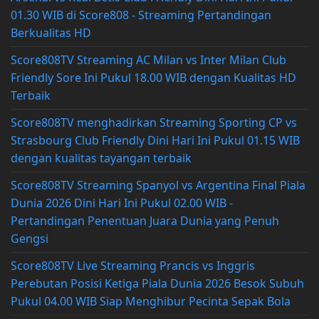
01.30 WIB di Score808 - Streaming Pertandingan
Berkualitas HD
Score808TV Streaming AC Milan vs Inter Milan Club
Friendly Sore Ini Pukul 18.00 WIB dengan Kualitas HD
Terbaik
Score808TV menghadirkan Streaming Sporting CP vs
Strasbourg Club Friendly Dini Hari Ini Pukul 01.15 WIB
dengan kualitas tayangan terbaik
Score808TV Streaming Spanyol vs Argentina Final Piala
Dunia 2026 Dini Hari Ini Pukul 02.00 WIB -
Pertandingan Penentuan Juara Dunia yang Penuh
Gengsi
Score808TV Live Streaming Prancis vs Inggris
Perebutan Posisi Ketiga Piala Dunia 2026 Besok Subuh
Pukul 04.00 WIB Siap Menghibur Pecinta Sepak Bola