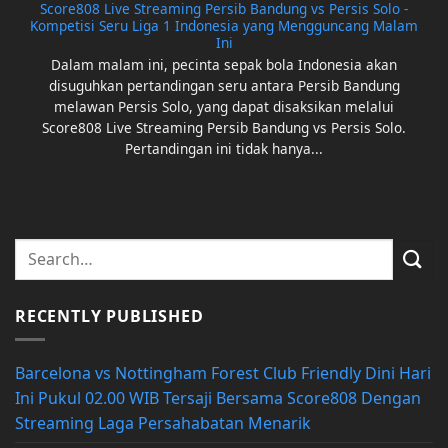
Score808 Live Streaming Persib Bandung vs Persis Solo -
Kompetisi Seru Liga 1 Indonesia yang Mengguncang Malam
Ini
Dalam malam ini, pecinta sepak bola Indonesia akan
disuguhkan pertandingan seru antara Persib Bandung
melawan Persis Solo, yang dapat disaksikan melalui
Score808 Live Streaming Persib Bandung vs Persis Solo.
Pertandingan ini tidak hanya...
RECENTLY PUBLISHED
Barcelona vs Nottingham Forest Club Friendly Dini Hari
Ini Pukul 02.00 WIB Tersaji Bersama Score808 Dengan
Streaming Laga Persahabatan Menarik