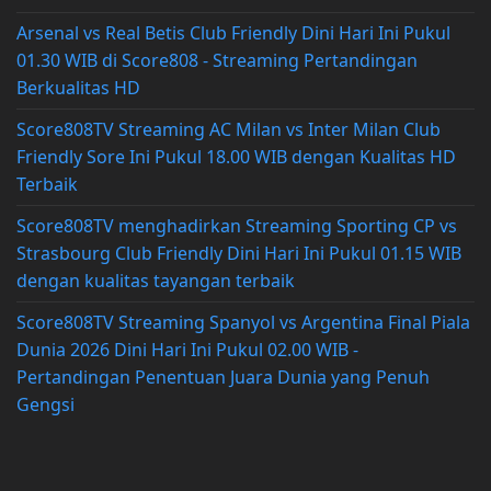
Arsenal vs Real Betis Club Friendly Dini Hari Ini Pukul
01.30 WIB di Score808 - Streaming Pertandingan
Berkualitas HD
Score808TV Streaming AC Milan vs Inter Milan Club
Friendly Sore Ini Pukul 18.00 WIB dengan Kualitas HD
Terbaik
Score808TV menghadirkan Streaming Sporting CP vs
Strasbourg Club Friendly Dini Hari Ini Pukul 01.15 WIB
dengan kualitas tayangan terbaik
Score808TV Streaming Spanyol vs Argentina Final Piala
Dunia 2026 Dini Hari Ini Pukul 02.00 WIB -
Pertandingan Penentuan Juara Dunia yang Penuh
Gengsi