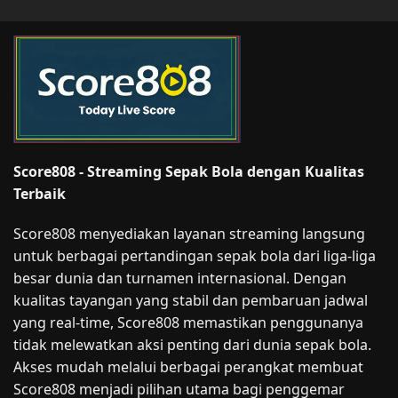
Score808 - Streaming Sepak Bola dengan Kualitas
Terbaik
Score808 menyediakan layanan streaming langsung
untuk berbagai pertandingan sepak bola dari liga-liga
besar dunia dan turnamen internasional. Dengan
kualitas tayangan yang stabil dan pembaruan jadwal
yang real-time, Score808 memastikan penggunanya
tidak melewatkan aksi penting dari dunia sepak bola.
Akses mudah melalui berbagai perangkat membuat
Score808 menjadi pilihan utama bagi penggemar