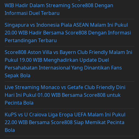
WIB Hadir Dalam Streaming Score808 Dengan
Informasi Duel Terbaru
Singapura vs Indonesia Piala ASEAN Malam Ini Pukul
20.00 WIB Hadir Bersama Score808 Dengan Informasi
Pertandingan Terbaru
Score808 Aston Villa vs Bayern Club Friendly Malam Ini
Pukul 19.00 WIB Menghadirkan Update Duel
Persahabatan Internasional Yang Dinantikan Fans
Sepak Bola
Live Streaming Monaco vs Getafe Club Friendly Dini
Hari Ini Pukul 01.00 WIB Bersama Score808 untuk
Pecinta Bola
KuPS vs U Craiova Liga Eropa UEFA Malam Ini Pukul
22.00 WIB Bersama Score808 Siap Memikat Pecinta
Bola