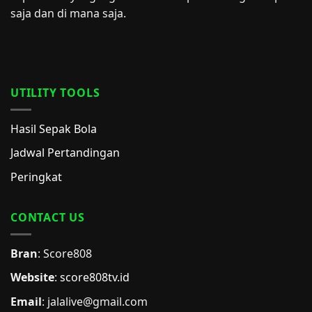
saja dan di mana saja.
UTILITY TOOLS
Hasil Sepak Bola
Jadwal Pertandingan
Peringkat
CONTACT US
Bran
: Score808
Website
:
score808tv.id
Email
: jalalive@gmail.com