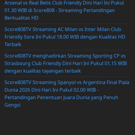
Arsenal vs Real Betis Club Friendly Dini Hari Ini Pukul
01.30 WIB di Score808 - Streaming Pertandingan
Berkualitas HD
Score808TV Streaming AC Milan vs Inter Milan Club
Friendly Sore Ini Pukul 18.00 WIB dengan Kualitas HD
Terbaik
Score808TV menghadirkan Streaming Sporting CP vs
Strasbourg Club Friendly Dini Hari Ini Pukul 01.15 WIB
dengan kualitas tayangan terbaik
Score808TV Streaming Spanyol vs Argentina Final Piala
Dunia 2026 Dini Hari Ini Pukul 02.00 WIB -
Pertandingan Penentuan Juara Dunia yang Penuh
Gengsi