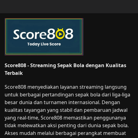
Score808 - Streaming Sepak Bola dengan Kualitas
Terbaik
Score808 menyediakan layanan streaming langsung
untuk berbagai pertandingan sepak bola dari liga-liga
besar dunia dan turnamen internasional. Dengan
kualitas tayangan yang stabil dan pembaruan jadwal
yang real-time, Score808 memastikan penggunanya
tidak melewatkan aksi penting dari dunia sepak bola.
Akses mudah melalui berbagai perangkat membuat