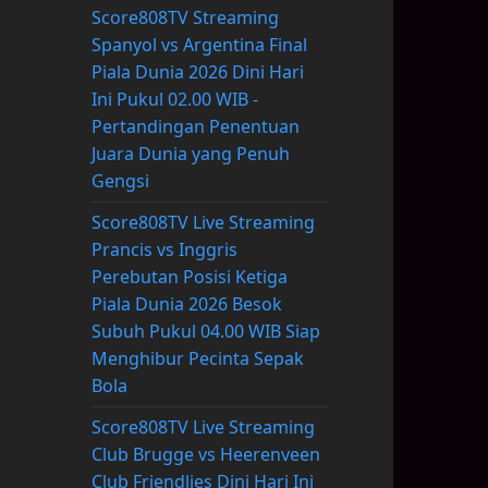
Score808TV Streaming
Spanyol vs Argentina Final
Piala Dunia 2026 Dini Hari
Ini Pukul 02.00 WIB -
Pertandingan Penentuan
Juara Dunia yang Penuh
Gengsi
Score808TV Live Streaming
Prancis vs Inggris
Perebutan Posisi Ketiga
Piala Dunia 2026 Besok
Subuh Pukul 04.00 WIB Siap
Menghibur Pecinta Sepak
Bola
Score808TV Live Streaming
Club Brugge vs Heerenveen
Club Friendlies Dini Hari Ini