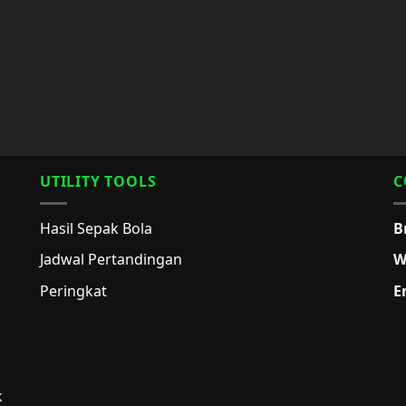
UTILITY TOOLS
C
Hasil Sepak Bola
B
Jadwal Pertandingan
W
Peringkat
E
k