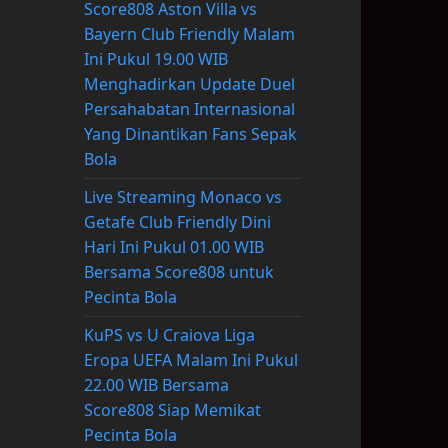
Score808 Aston Villa vs
Bayern Club Friendly Malam
Ini Pukul 19.00 WIB
Menghadirkan Update Duel
Persahabatan Internasional
Yang Dinantikan Fans Sepak
Bola
Live Streaming Monaco vs
Getafe Club Friendly Dini
Hari Ini Pukul 01.00 WIB
Bersama Score808 untuk
Pecinta Bola
KuPS vs U Craiova Liga
Eropa UEFA Malam Ini Pukul
22.00 WIB Bersama
Score808 Siap Memikat
Pecinta Bola