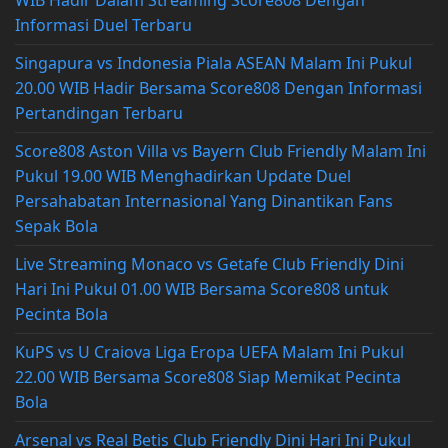
Informasi Duel Terbaru
Singapura vs Indonesia Piala ASEAN Malam Ini Pukul
20.00 WIB Hadir Bersama Score808 Dengan Informasi
Pertandingan Terbaru
Score808 Aston Villa vs Bayern Club Friendly Malam Ini
Pukul 19.00 WIB Menghadirkan Update Duel
Persahabatan Internasional Yang Dinantikan Fans
Sepak Bola
Live Streaming Monaco vs Getafe Club Friendly Dini
Hari Ini Pukul 01.00 WIB Bersama Score808 untuk
Pecinta Bola
KuPS vs U Craiova Liga Eropa UEFA Malam Ini Pukul
22.00 WIB Bersama Score808 Siap Memikat Pecinta
Bola
Arsenal vs Real Betis Club Friendly Dini Hari Ini Pukul