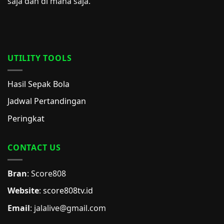
saja dan di mana saja.
UTILITY TOOLS
Hasil Sepak Bola
Jadwal Pertandingan
Peringkat
CONTACT US
Bran
: Score808
Website
:
score808tv.id
Email
: jalalive@gmail.com