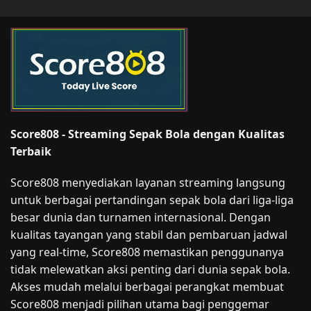
Score808 - Streaming Sepak Bola dengan Kualitas
Terbaik
Score808 menyediakan layanan streaming langsung
untuk berbagai pertandingan sepak bola dari liga-liga
besar dunia dan turnamen internasional. Dengan
kualitas tayangan yang stabil dan pembaruan jadwal
yang real-time, Score808 memastikan penggunanya
tidak melewatkan aksi penting dari dunia sepak bola.
Akses mudah melalui berbagai perangkat membuat
Score808 menjadi pilihan utama bagi penggemar