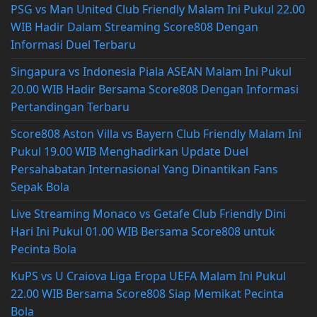
PSG vs Man United Club Friendly Malam Ini Pukul 22.00
WIB Hadir Dalam Streaming Score808 Dengan
Informasi Duel Terbaru
Singapura vs Indonesia Piala ASEAN Malam Ini Pukul
20.00 WIB Hadir Bersama Score808 Dengan Informasi
Pertandingan Terbaru
Score808 Aston Villa vs Bayern Club Friendly Malam Ini
Pukul 19.00 WIB Menghadirkan Update Duel
Persahabatan Internasional Yang Dinantikan Fans
Sepak Bola
Live Streaming Monaco vs Getafe Club Friendly Dini
Hari Ini Pukul 01.00 WIB Bersama Score808 untuk
Pecinta Bola
KuPS vs U Craiova Liga Eropa UEFA Malam Ini Pukul
22.00 WIB Bersama Score808 Siap Memikat Pecinta
Bola