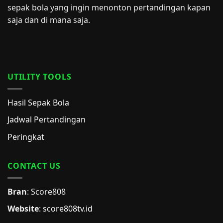
sepak bola yang ingin menonton pertandingan kapan
saja dan di mana saja.
UTILITY TOOLS
Hasil Sepak Bola
Jadwal Pertandingan
Peringkat
CONTACT US
Bran
: Score808
Website
:
score808tv.id