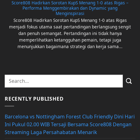
Score808 Hadirkan Sorotan KupS Menang 1-0 atas Rigas –
Performa Menggembirakan dan Dynamic yang
Menginspirasi
Score808 Hadirkan Sorotan KupS Menang 1-0 atas Rigas
menjadi fokus utama saat pertandingan berlangsung sengit
dan penuh semangat. Pertandingan ini tidak hanya
memperlihatkan ketangguhan pemain, tetapi juga
menunjukkan bagaimana strategi dan kerja sama...
RECENTLY PUBLISHED
Barcelona vs Nottingham Forest Club Friendly Dini Hari
Ini Pukul 02.00 WIB Tersaji Bersama Score808 Dengan
Streaming Laga Persahabatan Menarik