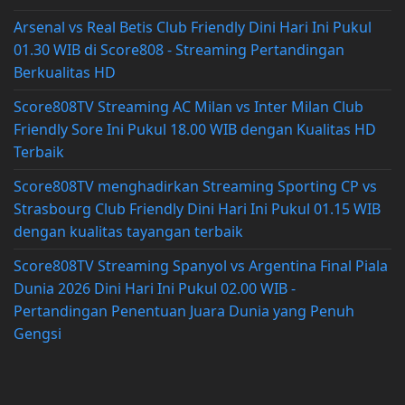
Arsenal vs Real Betis Club Friendly Dini Hari Ini Pukul
01.30 WIB di Score808 - Streaming Pertandingan
Berkualitas HD
Score808TV Streaming AC Milan vs Inter Milan Club
Friendly Sore Ini Pukul 18.00 WIB dengan Kualitas HD
Terbaik
Score808TV menghadirkan Streaming Sporting CP vs
Strasbourg Club Friendly Dini Hari Ini Pukul 01.15 WIB
dengan kualitas tayangan terbaik
Score808TV Streaming Spanyol vs Argentina Final Piala
Dunia 2026 Dini Hari Ini Pukul 02.00 WIB -
Pertandingan Penentuan Juara Dunia yang Penuh
Gengsi