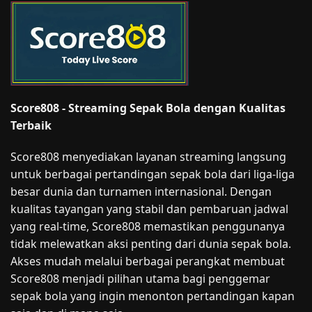
Score808 - Streaming Sepak Bola dengan Kualitas
Terbaik
Score808 menyediakan layanan streaming langsung
untuk berbagai pertandingan sepak bola dari liga-liga
besar dunia dan turnamen internasional. Dengan
kualitas tayangan yang stabil dan pembaruan jadwal
yang real-time, Score808 memastikan penggunanya
tidak melewatkan aksi penting dari dunia sepak bola.
Akses mudah melalui berbagai perangkat membuat
Score808 menjadi pilihan utama bagi penggemar
sepak bola yang ingin menonton pertandingan kapan