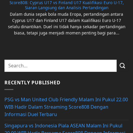
Score808: Cyprus U17 vs Finland U17 Kualifikasi Euro U-17,
Siaran Langsung dan Analisis Pertandingan
Dalam dunia sepak bola muda Eropa, pertandingan antara
Cyprus U17 dan Finland U17 dalam Kualifikasi Euro U-17
selalu dinantikan. Duel ini tidak hanya sekadar pertandingan
biasa, tetapi juga menjadi momen penting bagi para...
RECENTLY PUBLISHED
PSG vs Man United Club Friendly Malam Ini Pukul 22.00
WIB Hadir Dalam Streaming Score808 Dengan
Informasi Duel Terbaru
Singapura vs Indonesia Piala ASEAN Malam Ini Pukul
20.00 WIB Hadir Bersama Score808 Dengan Informasi