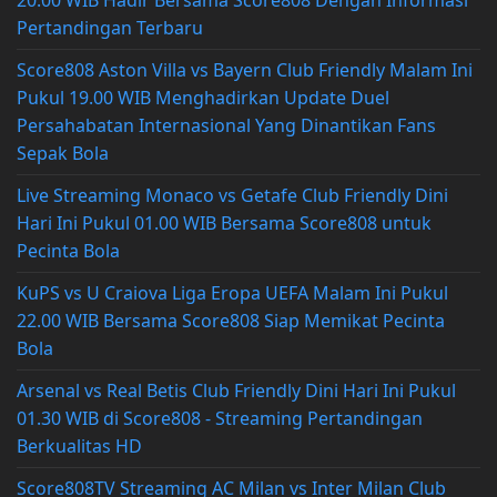
Pertandingan Terbaru
Score808 Aston Villa vs Bayern Club Friendly Malam Ini
Pukul 19.00 WIB Menghadirkan Update Duel
Persahabatan Internasional Yang Dinantikan Fans
Sepak Bola
Live Streaming Monaco vs Getafe Club Friendly Dini
Hari Ini Pukul 01.00 WIB Bersama Score808 untuk
Pecinta Bola
KuPS vs U Craiova Liga Eropa UEFA Malam Ini Pukul
22.00 WIB Bersama Score808 Siap Memikat Pecinta
Bola
Arsenal vs Real Betis Club Friendly Dini Hari Ini Pukul
01.30 WIB di Score808 - Streaming Pertandingan
Berkualitas HD
Score808TV Streaming AC Milan vs Inter Milan Club