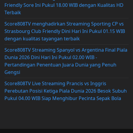
Friendly Sore Ini Pukul 18.00 WIB dengan Kualitas HD
Terbaik
Score808TV menghadirkan Streaming Sporting CP vs
Strasbourg Club Friendly Dini Hari Ini Pukul 01.15 WIB
dengan kualitas tayangan terbaik
Score808TV Streaming Spanyol vs Argentina Final Piala
Dunia 2026 Dini Hari Ini Pukul 02.00 WIB -
Pertandingan Penentuan Juara Dunia yang Penuh
Gengsi
Score808TV Live Streaming Prancis vs Inggris
Perebutan Posisi Ketiga Piala Dunia 2026 Besok Subuh
Pukul 04.00 WIB Siap Menghibur Pecinta Sepak Bola