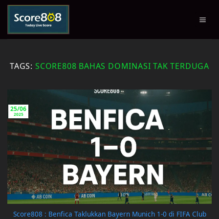
Skip
to
content
TAGS:
SCORE808 BAHAS DOMINASI TAK TERDUGA
25/06
2025
Score808 : Benfica Taklukkan Bayern Munich 1-0 di FIFA Club