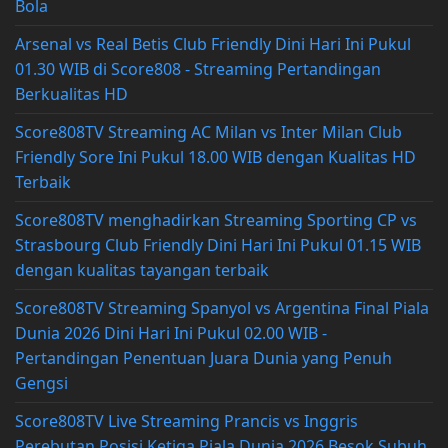
Bola
Arsenal vs Real Betis Club Friendly Dini Hari Ini Pukul
01.30 WIB di Score808 - Streaming Pertandingan
Berkualitas HD
Score808TV Streaming AC Milan vs Inter Milan Club
Friendly Sore Ini Pukul 18.00 WIB dengan Kualitas HD
Terbaik
Score808TV menghadirkan Streaming Sporting CP vs
Strasbourg Club Friendly Dini Hari Ini Pukul 01.15 WIB
dengan kualitas tayangan terbaik
Score808TV Streaming Spanyol vs Argentina Final Piala
Dunia 2026 Dini Hari Ini Pukul 02.00 WIB -
Pertandingan Penentuan Juara Dunia yang Penuh
Gengsi
Score808TV Live Streaming Prancis vs Inggris
Perebutan Posisi Ketiga Piala Dunia 2026 Besok Subuh