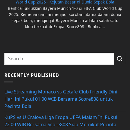
World Cup 2025 - Kejutan Besar di Dunia Sepak Bola
Benfica Taklukkan Bayern Munich 1-0 di FIFA Club World Cup
2025. Kemenangan ini menjadi sorotan utama dalam dunia
sepak bola, mengingat Bayern Munich adalah salah satu
klub terkuat di Eropa. Score808 : Benfica...
RECENTLY PUBLISHED
Live Streaming Monaco vs Getafe Club Friendly Dini
Hari Ini Pukul 01.00 WIB Bersama Score808 untuk
Pecinta Bola
KuPS vs U Craiova Liga Eropa UEFA Malam Ini Pukul
22.00 WIB Bersama Score808 Siap Memikat Pecinta