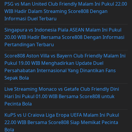
PSG vs Man United Club Friendly Malam Ini Pukul 22.00
WIB Hadir Dalam Streaming Score808 Dengan
Informasi Duel Terbaru
Singapura vs Indonesia Piala ASEAN Malam Ini Pukul
20.00 WIB Hadir Bersama Score808 Dengan Informasi
Pertandingan Terbaru
Score808 Aston Villa vs Bayern Club Friendly Malam Ini
Pukul 19.00 WIB Menghadirkan Update Duel
Persahabatan Internasional Yang Dinantikan Fans
Sepak Bola
Live Streaming Monaco vs Getafe Club Friendly Dini
Hari Ini Pukul 01.00 WIB Bersama Score808 untuk
Pecinta Bola
KuPS vs U Craiova Liga Eropa UEFA Malam Ini Pukul
22.00 WIB Bersama Score808 Siap Memikat Pecinta
Bola