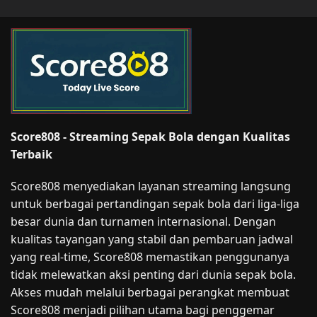
Score808 - Streaming Sepak Bola dengan Kualitas
Terbaik
Score808 menyediakan layanan streaming langsung
untuk berbagai pertandingan sepak bola dari liga-liga
besar dunia dan turnamen internasional. Dengan
kualitas tayangan yang stabil dan pembaruan jadwal
yang real-time, Score808 memastikan penggunanya
tidak melewatkan aksi penting dari dunia sepak bola.
Akses mudah melalui berbagai perangkat membuat
Score808 menjadi pilihan utama bagi penggemar