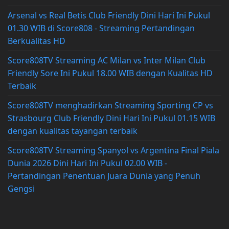
Arsenal vs Real Betis Club Friendly Dini Hari Ini Pukul
01.30 WIB di Score808 - Streaming Pertandingan
Berkualitas HD
Score808TV Streaming AC Milan vs Inter Milan Club
Friendly Sore Ini Pukul 18.00 WIB dengan Kualitas HD
Terbaik
Score808TV menghadirkan Streaming Sporting CP vs
Strasbourg Club Friendly Dini Hari Ini Pukul 01.15 WIB
dengan kualitas tayangan terbaik
Score808TV Streaming Spanyol vs Argentina Final Piala
Dunia 2026 Dini Hari Ini Pukul 02.00 WIB -
Pertandingan Penentuan Juara Dunia yang Penuh
Gengsi