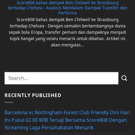
Score808 bahas dampak Ben Chilwell ke Strasbourg
terhadap Chelsea - Analisis Mendalam Dampak Transfer dan
Performa
Score808 bahas dampak Ben Chilwell ke Strasbourg
terhadap Chelsea - Dengan semakin berkembangnya dunia
sepak bola Eropa, transfer pemain dan dampaknya menjadi
topik hangat yang selalu menarik untuk dibahas. Artikel ini
akan mengulas...
RECENTLY PUBLISHED
Barcelona vs Nottingham Forest Club Friendly Dini Hari
Ini Pukul 02.00 WIB Tersaji Bersama Score808 Dengan
Streaming Laga Persahabatan Menarik