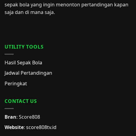
sepak bola yang ingin menonton pertandingan kapan
saja dan di mana saja.
UTILITY TOOLS
Hasil Sepak Bola
Jadwal Pertandingan
Peringkat
CONTACT US
Bran
: Score808
Website
:
score808tv.id