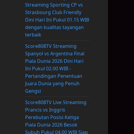
Streaming Sporting CP vs
Strasbourg Club Friendly
Dini Hari Ini Pukul 01.15 WIB
dengan kualitas tayangan
terbaik
Score808TV Streaming
Spanyol vs Argentina Final
Piala Dunia 2026 Dini Hari
Ini Pukul 02.00 WIB -
Pertandingan Penentuan
Juara Dunia yang Penuh
Gengsi
Score808TV Live Streaming
Prancis vs Inggris
Perebutan Posisi Ketiga
Piala Dunia 2026 Besok
Subuh Pukul 04.00 WIB Siap