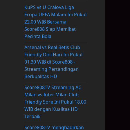
KuPS vs U Craiova Liga
Eropa UEFA Malam Ini Pukul
22.00 WIB Bersama
Score808 Siap Memikat
Pecinta Bola
Arsenal vs Real Betis Club
Friendly Dini Hari Ini Pukul
01.30 WIB di Score808 -
Streaming Pertandingan
Berkualitas HD
Score808TV Streaming AC
Milan vs Inter Milan Club
Friendly Sore Ini Pukul 18.00
WIB dengan Kualitas HD
Terbaik
Score808TV menghadirkan