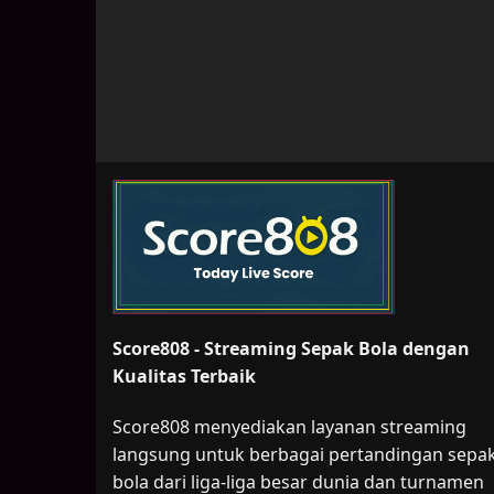
Score808 - Streaming Sepak Bola dengan
Kualitas Terbaik
Score808 menyediakan layanan streaming
langsung untuk berbagai pertandingan sepa
bola dari liga-liga besar dunia dan turnamen