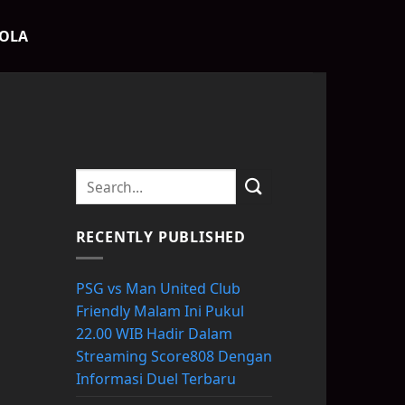
BOLA
.
RECENTLY PUBLISHED
i
PSG vs Man United Club
Friendly Malam Ini Pukul
22.00 WIB Hadir Dalam
Streaming Score808 Dengan
Informasi Duel Terbaru