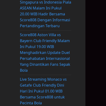
Singapura vs Indonesia Piala
ASEAN Malam Ini Pukul
20.00 WIB Hadir Bersama
Score808 Dengan Informasi
Pertandingan Terbaru
Score808 Aston Villa vs
Bayern Club Friendly Malam
Ini Pukul 19.00 WIB
Menghadirkan Update Duel
Persahabatan Internasional
Yang Dinantikan Fans Sepak
Bola
Live Streaming Monaco vs
Getafe Club Friendly Dini
Hari Ini Pukul 01.00 WIB
Bersama Score808 untuk
Pecinta Bola