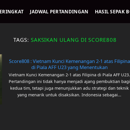
ERINGKAT
JADWAL PERTANDINGAN
HASIL SEPAK 
TAGS:
SAKSIKAN ULANG DI SCORE808
Score808 : Vietnam Kunci Kemenangan 2-1 atas Filipina
di Piala AFF U23 yang Menentukan
Vietnam Kunci Kemenangan 2-1 atas Filipina di Piala AFF U23
Pertandingan ini tidak hanya menjadi ajang pembuktian bag
kedua tim, tetapi juga menunjukkan adu strategi dan teknik
yang menarik untuk disaksikan. Indonesia sebagai...