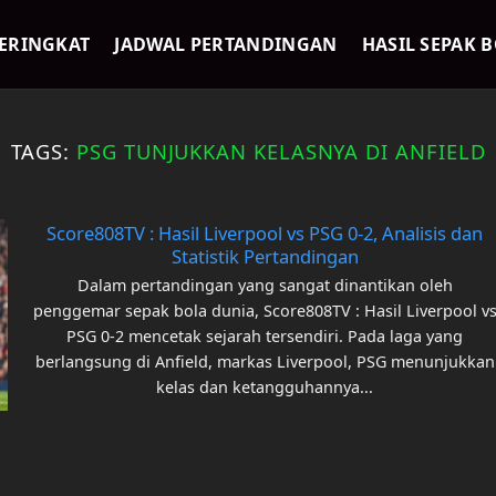
ERINGKAT
JADWAL PERTANDINGAN
HASIL SEPAK 
TAGS:
PSG TUNJUKKAN KELASNYA DI ANFIELD
Score808TV : Hasil Liverpool vs PSG 0-2, Analisis dan
Statistik Pertandingan
Dalam pertandingan yang sangat dinantikan oleh
penggemar sepak bola dunia, Score808TV : Hasil Liverpool v
PSG 0-2 mencetak sejarah tersendiri. Pada laga yang
berlangsung di Anfield, markas Liverpool, PSG menunjukkan
kelas dan ketangguhannya...