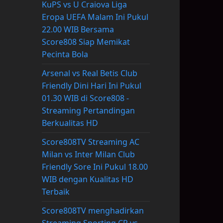
KuPS vs U Craiova Liga
Eropa UEFA Malam Ini Pukul
22.00 WIB Bersama
Score808 Siap Memikat
Pecinta Bola
Arsenal vs Real Betis Club
Friendly Dini Hari Ini Pukul
01.30 WIB di Score808 -
Streaming Pertandingan
Berkualitas HD
Score808TV Streaming AC
Milan vs Inter Milan Club
Friendly Sore Ini Pukul 18.00
WIB dengan Kualitas HD
Terbaik
Score808TV menghadirkan