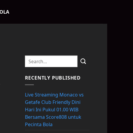
BOLA
RECENTLY PUBLISHED
s
Live Streaming Monaco vs
Getafe Club Friendly Dini
Hari Ini Pukul 01.00 WIB
Bersama Score808 untuk
Pecinta Bola