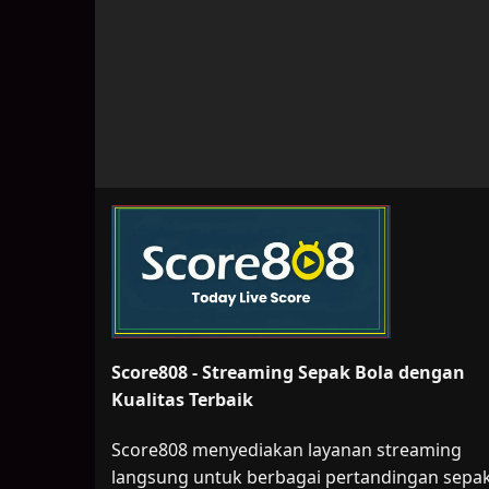
Score808 - Streaming Sepak Bola dengan
Kualitas Terbaik
Score808 menyediakan layanan streaming
langsung untuk berbagai pertandingan sepa