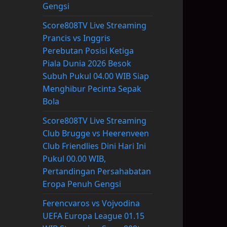
Gengsi
Score808TV Live Streaming
Prancis vs Inggris
Perebutan Posisi Ketiga
Piala Dunia 2026 Besok
Subuh Pukul 04.00 WIB Siap
Menghibur Pecinta Sepak
Bola
Score808TV Live Streaming
Club Brugge vs Heerenveen
Club Friendlies Dini Hari Ini
Pukul 00.00 WIB,
Pertandingan Persahabatan
Eropa Penuh Gengsi
Ferencvaros vs Vojvodina
UEFA Europa League 01.15