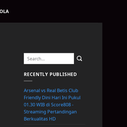
BOLA
RECENTLY PUBLISHED
Arsenal vs Real Betis Club
Friendly Dini Hari Ini Pukul
01.30 WIB di Score808 -
Streaming Pertandingan
Berkualitas HD