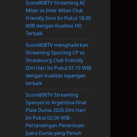
Score808TV Streaming AC
Milan vs Inter Milan Club
Friendly Sore Ini Pukul 18.00
WIB dengan Kualitas HD
Terbaik
Score808TV menghadirkan
Streaming Sporting CP vs
Strasbourg Club Friendly
Dini Hari Ini Pukul 01.15 WIB
dengan kualitas tayangan
terbaik
Score808TV Streaming
Spanyol vs Argentina Final
Piala Dunia 2026 Dini Hari
Ini Pukul 02.00 WIB -
Pertandingan Penentuan
Juara Dunia yang Penuh