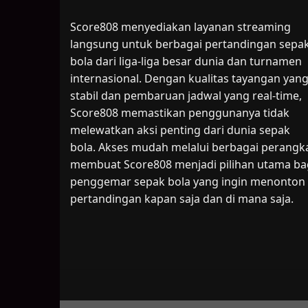
Score808 menyediakan layanan streaming
langsung untuk berbagai pertandingan sepa
bola dari liga-liga besar dunia dan turnamen
internasional. Dengan kualitas tayangan yan
stabil dan pembaruan jadwal yang real-time,
Score808 memastikan penggunanya tidak
melewatkan aksi penting dari dunia sepak
bola. Akses mudah melalui berbagai perangk
membuat Score808 menjadi pilihan utama ba
penggemar sepak bola yang ingin menonton
pertandingan kapan saja dan di mana saja.