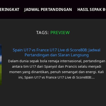
ERINGKAT
JADWAL PERTANDINGAN
HASIL SEPAK 
TAGS:
PREVIEW
Spain U17 vs France U17 Live di Score808: Jadwal
Pertandingan dan SIaran Langsung
Dalam dunia sepak bola remaja internasional, pertandingan
antara tim U17 dari Spanyol dan Prancis selalu menjadi
momen yang dinantikan, penuh semangat dan energi. Kali
ini, Spain U17 vs France U17 Live di Score808:...