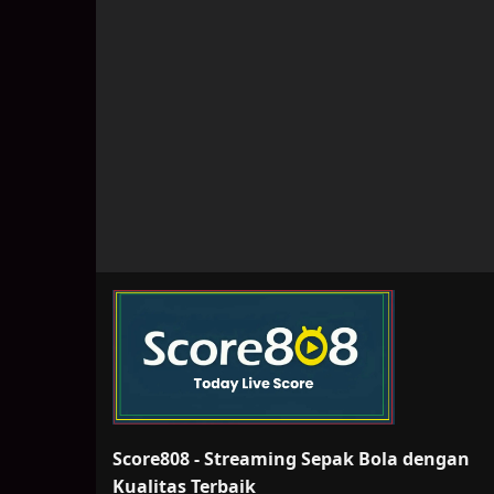
Score808 - Streaming Sepak Bola dengan
Kualitas Terbaik