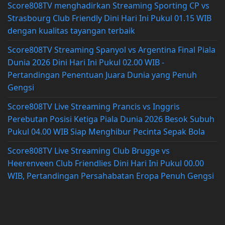
Score808TV menghadirkan Streaming Sporting CP vs
Strasbourg Club Friendly Dini Hari Ini Pukul 01.15 WIB
dengan kualitas tayangan terbaik
Score808TV Streaming Spanyol vs Argentina Final Piala
Dunia 2026 Dini Hari Ini Pukul 02.00 WIB -
Pertandingan Penentuan Juara Dunia yang Penuh
Gengsi
Score808TV Live Streaming Prancis vs Inggris
Perebutan Posisi Ketiga Piala Dunia 2026 Besok Subuh
Pukul 04.00 WIB Siap Menghibur Pecinta Sepak Bola
Score808TV Live Streaming Club Brugge vs
Heerenveen Club Friendlies Dini Hari Ini Pukul 00.00
WIB, Pertandingan Persahabatan Eropa Penuh Gengsi