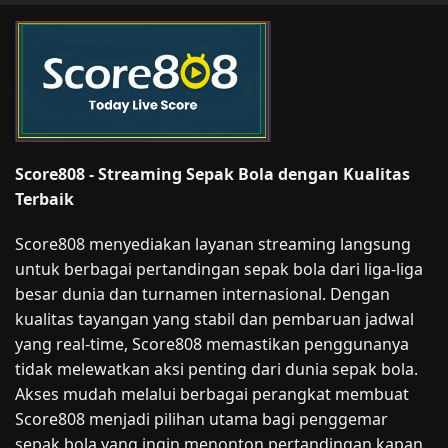
Score808 - Streaming Sepak Bola dengan Kualitas
Terbaik
Score808 menyediakan layanan streaming langsung
untuk berbagai pertandingan sepak bola dari liga-liga
besar dunia dan turnamen internasional. Dengan
kualitas tayangan yang stabil dan pembaruan jadwal
yang real-time, Score808 memastikan penggunanya
tidak melewatkan aksi penting dari dunia sepak bola.
Akses mudah melalui berbagai perangkat membuat
Score808 menjadi pilihan utama bagi penggemar
sepak bola yang ingin menonton pertandingan kapan