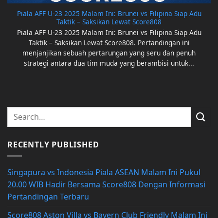
Piala AFF U-23 2025 Malam Ini: Brunei vs Filipina Siap Adu
Taktik – Saksikan Lewat Score808
Piala AFF U-23 2025 Malam Ini: Brunei vs Filipina Siap Adu
Taktik – Saksikan Lewat Score808. Pertandingan ini
menjanjikan sebuah pertarungan yang seru dan penuh
strategi antara dua tim muda yang berambisi untuk...
RECENTLY PUBLISHED
Singapura vs Indonesia Piala ASEAN Malam Ini Pukul
20.00 WIB Hadir Bersama Score808 Dengan Informasi
Pertandingan Terbaru
Score808 Aston Villa vs Bayern Club Friendly Malam Ini