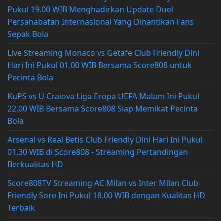
Pukul 19.00 WIB Menghadirkan Update Duel
Persahabatan Internasional Yang Dinantikan Fans
Sepak Bola
Live Streaming Monaco vs Getafe Club Friendly Dini
Hari Ini Pukul 01.00 WIB Bersama Score808 untuk
Pecinta Bola
KuPS vs U Craiova Liga Eropa UEFA Malam Ini Pukul
22.00 WIB Bersama Score808 Siap Memikat Pecinta
Bola
Arsenal vs Real Betis Club Friendly Dini Hari Ini Pukul
01.30 WIB di Score808 - Streaming Pertandingan
Berkualitas HD
Score808TV Streaming AC Milan vs Inter Milan Club
Friendly Sore Ini Pukul 18.00 WIB dengan Kualitas HD
Terbaik