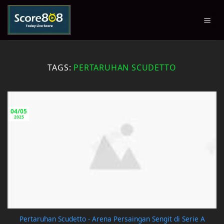
Skip
to
content
TAGS:
PERTARUHAN SCUDETTO
04/05
2025
Pertaruhan Scudetto - Arena Persaingan Sengit di Serie A