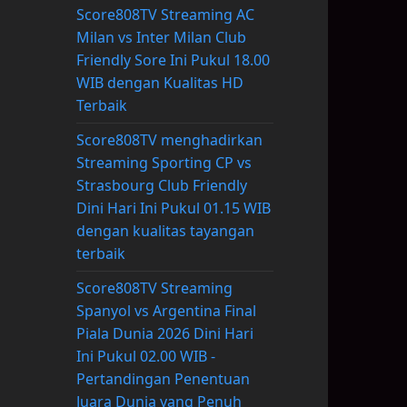
Score808TV Streaming AC
Milan vs Inter Milan Club
Friendly Sore Ini Pukul 18.00
WIB dengan Kualitas HD
Terbaik
Score808TV menghadirkan
Streaming Sporting CP vs
Strasbourg Club Friendly
Dini Hari Ini Pukul 01.15 WIB
dengan kualitas tayangan
terbaik
Score808TV Streaming
Spanyol vs Argentina Final
Piala Dunia 2026 Dini Hari
Ini Pukul 02.00 WIB -
Pertandingan Penentuan
Juara Dunia yang Penuh