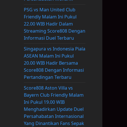
PSG vs Man United Club
Friendly Malam Ini Pukul
22.00 WIB Hadir Dalam
Streaming Score808 Dengan
Informasi Duel Terbaru
Singapura vs Indonesia Piala
ASEAN Malam Ini Pukul
20.00 WIB Hadir Bersama
Score808 Dengan Informasi
Pertandingan Terbaru
Score808 Aston Villa vs
Bayern Club Friendly Malam
Ini Pukul 19.00 WIB
Menghadirkan Update Duel
Persahabatan Internasional
Yang Dinantikan Fans Sepak