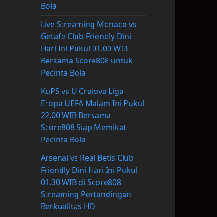
Bola
Live Streaming Monaco vs
Getafe Club Friendly Dini
Hari Ini Pukul 01.00 WIB
Bersama Score808 untuk
Pecinta Bola
KuPS vs U Craiova Liga
Eropa UEFA Malam Ini Pukul
22.00 WIB Bersama
Score808 Siap Memikat
Pecinta Bola
Arsenal vs Real Betis Club
Friendly Dini Hari Ini Pukul
01.30 WIB di Score808 -
Streaming Pertandingan
Berkualitas HD