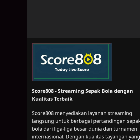
Score808 - Streaming Sepak Bola dengan
Kualitas Terbaik
Score808 menyediakan layanan streaming
langsung untuk berbagai pertandingan sepa
bola dari liga-liga besar dunia dan turnamen
internasional. Dengan kualitas tayangan yan