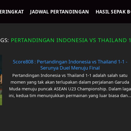
ERINGKAT
JADWAL PERTANDINGAN
HASIL SEPAK 
AGS:
PERTANDINGAN INDONESIA VS THAILAND 1
Score808 : Pertandingan Indonesia vs Thailand 1-1 -
Serunya Duel Menuju Final
Pertandingan Indonesia vs Thailand 1-1 adalah salah satu
momen yang tak akan terlupakan dalam perjalanan Garuda
Muda menuju puncak ASEAN U23 Championship. Dalam laga
ini, kedua tim menunjukkan permainan yang luar biasa dan..