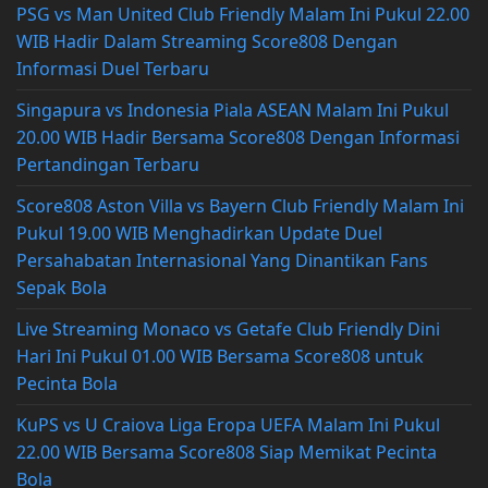
PSG vs Man United Club Friendly Malam Ini Pukul 22.00
WIB Hadir Dalam Streaming Score808 Dengan
Informasi Duel Terbaru
Singapura vs Indonesia Piala ASEAN Malam Ini Pukul
20.00 WIB Hadir Bersama Score808 Dengan Informasi
Pertandingan Terbaru
Score808 Aston Villa vs Bayern Club Friendly Malam Ini
Pukul 19.00 WIB Menghadirkan Update Duel
Persahabatan Internasional Yang Dinantikan Fans
Sepak Bola
Live Streaming Monaco vs Getafe Club Friendly Dini
Hari Ini Pukul 01.00 WIB Bersama Score808 untuk
Pecinta Bola
KuPS vs U Craiova Liga Eropa UEFA Malam Ini Pukul
22.00 WIB Bersama Score808 Siap Memikat Pecinta
Bola