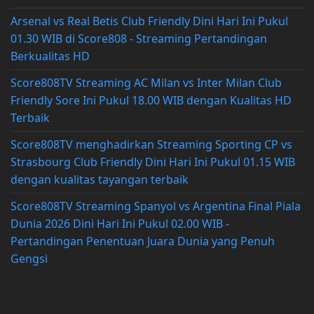
Arsenal vs Real Betis Club Friendly Dini Hari Ini Pukul
01.30 WIB di Score808 - Streaming Pertandingan
Berkualitas HD
Score808TV Streaming AC Milan vs Inter Milan Club
Friendly Sore Ini Pukul 18.00 WIB dengan Kualitas HD
Terbaik
Score808TV menghadirkan Streaming Sporting CP vs
Strasbourg Club Friendly Dini Hari Ini Pukul 01.15 WIB
dengan kualitas tayangan terbaik
Score808TV Streaming Spanyol vs Argentina Final Piala
Dunia 2026 Dini Hari Ini Pukul 02.00 WIB -
Pertandingan Penentuan Juara Dunia yang Penuh
Gengsi