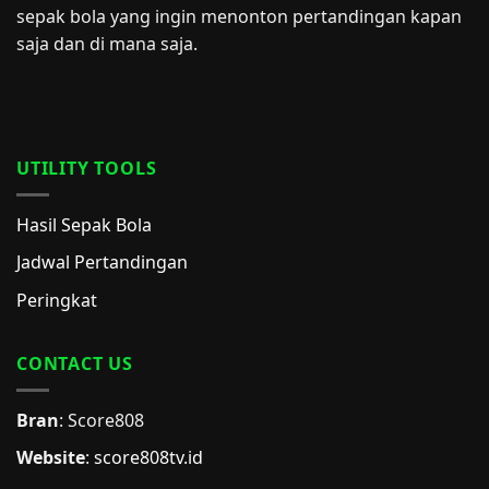
sepak bola yang ingin menonton pertandingan kapan
saja dan di mana saja.
UTILITY TOOLS
Hasil Sepak Bola
Jadwal Pertandingan
Peringkat
CONTACT US
Bran
: Score808
Website
:
score808tv.id