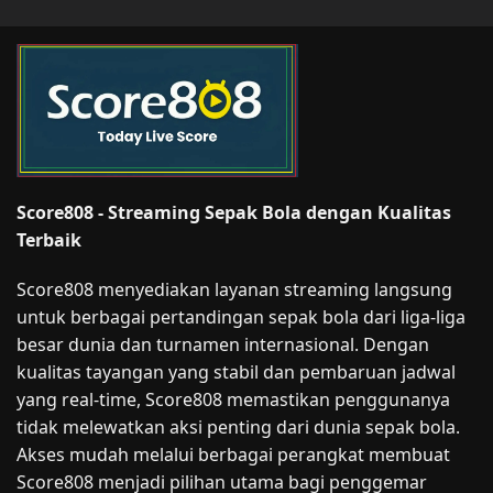
Score808 - Streaming Sepak Bola dengan Kualitas
Terbaik
Score808 menyediakan layanan streaming langsung
untuk berbagai pertandingan sepak bola dari liga-liga
besar dunia dan turnamen internasional. Dengan
kualitas tayangan yang stabil dan pembaruan jadwal
yang real-time, Score808 memastikan penggunanya
tidak melewatkan aksi penting dari dunia sepak bola.
Akses mudah melalui berbagai perangkat membuat
Score808 menjadi pilihan utama bagi penggemar