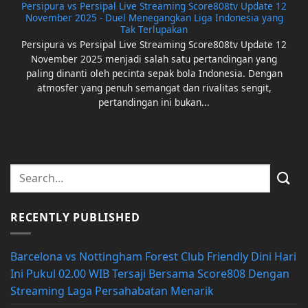
Persipura vs Persipal Live Streaming Score808tv Update 12
November 2025 - Duel Menegangkan Liga Indonesia yang
Tak Terlupakan
Persipura vs Persipal Live Streaming Score808tv Update 12
November 2025 menjadi salah satu pertandingan yang
paling dinanti oleh pecinta sepak bola Indonesia. Dengan
atmosfer yang penuh semangat dan rivalitas sengit,
pertandingan ini bukan...
RECENTLY PUBLISHED
Barcelona vs Nottingham Forest Club Friendly Dini Hari
Ini Pukul 02.00 WIB Tersaji Bersama Score808 Dengan
Streaming Laga Persahabatan Menarik