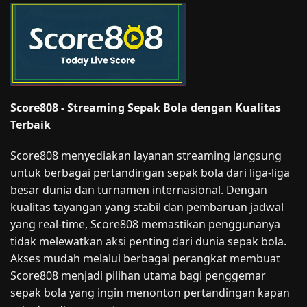
Score808 - Streaming Sepak Bola dengan Kualitas
Terbaik
Score808 menyediakan layanan streaming langsung
untuk berbagai pertandingan sepak bola dari liga-liga
besar dunia dan turnamen internasional. Dengan
kualitas tayangan yang stabil dan pembaruan jadwal
yang real-time, Score808 memastikan penggunanya
tidak melewatkan aksi penting dari dunia sepak bola.
Akses mudah melalui berbagai perangkat membuat
Score808 menjadi pilihan utama bagi penggemar
sepak bola yang ingin menonton pertandingan kapan