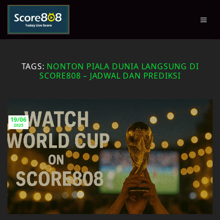
Skip
to
content
TAGS:
NONTON PIALA DUNIA LANGSUNG DI
SCORE808 – JADWAL DAN PREDIKSI
19/06
2025