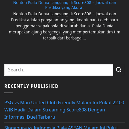
Nonton Piala Dunia Langsung di Score808 – Jadwal dan
Prediksi yang Akurat
Nonton Piala Dunia Langsung di Score808 – Jadwal dan
Prediksi adalah pengalaman yang dinanti-nanti oleh para
penggemar sepak bola di seluruh dunia. Piala Dunia
merupakan ajang bergengsi yang mempertemukan tim-tim
terbaik dari berbagai...
RECENTLY PUBLISHED
PSG vs Man United Club Friendly Malam Ini Pukul 22.00
WIB Hadir Dalam Streaming Score808 Dengan
Informasi Duel Terbaru
Singapura vs Indonesia Piala ASEAN Malam Ini Pukul