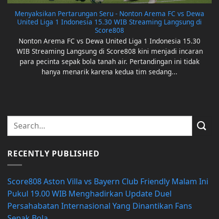
Menyaksikan Pertarungan Seru - Nonton Arema FC vs Dewa
United Liga 1 Indonesia 15.30 WIB Streaming Langsung di
Score808
Nonton Arema FC vs Dewa United Liga 1 Indonesia 15.30
WIB Streaming Langsung di Score808 kini menjadi incaran
para pecinta sepak bola tanah air. Pertandingan ini tidak
hanya menarik karena kedua tim sedang...
RECENTLY PUBLISHED
Score808 Aston Villa vs Bayern Club Friendly Malam Ini
Pukul 19.00 WIB Menghadirkan Update Duel
Persahabatan Internasional Yang Dinantikan Fans
Sepak Bola