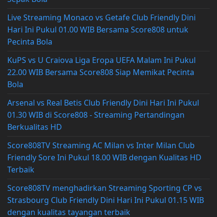
Live Streaming Monaco vs Getafe Club Friendly Dini
Hari Ini Pukul 01.00 WIB Bersama Score808 untuk
Pecinta Bola
KuPS vs U Craiova Liga Eropa UEFA Malam Ini Pukul
22.00 WIB Bersama Score808 Siap Memikat Pecinta
Bola
Arsenal vs Real Betis Club Friendly Dini Hari Ini Pukul
01.30 WIB di Score808 - Streaming Pertandingan
Berkualitas HD
Score808TV Streaming AC Milan vs Inter Milan Club
Friendly Sore Ini Pukul 18.00 WIB dengan Kualitas HD
Terbaik
Score808TV menghadirkan Streaming Sporting CP vs
Strasbourg Club Friendly Dini Hari Ini Pukul 01.15 WIB
dengan kualitas tayangan terbaik