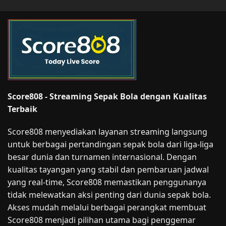
Score808 - Streaming Sepak Bola dengan Kualitas
Terbaik
Score808 menyediakan layanan streaming langsung
untuk berbagai pertandingan sepak bola dari liga-liga
besar dunia dan turnamen internasional. Dengan
kualitas tayangan yang stabil dan pembaruan jadwal
yang real-time, Score808 memastikan penggunanya
tidak melewatkan aksi penting dari dunia sepak bola.
Akses mudah melalui berbagai perangkat membuat
Score808 menjadi pilihan utama bagi penggemar