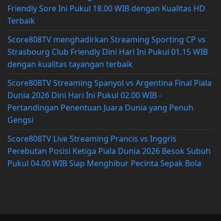
Friendly Sore Ini Pukul 18.00 WIB dengan Kualitas HD
Terbaik
Score808TV menghadirkan Streaming Sporting CP vs
Strasbourg Club Friendly Dini Hari Ini Pukul 01.15 WIB
dengan kualitas tayangan terbaik
Score808TV Streaming Spanyol vs Argentina Final Piala
Dunia 2026 Dini Hari Ini Pukul 02.00 WIB -
Pertandingan Penentuan Juara Dunia yang Penuh
Gengsi
Score808TV Live Streaming Prancis vs Inggris
Perebutan Posisi Ketiga Piala Dunia 2026 Besok Subuh
Pukul 04.00 WIB Siap Menghibur Pecinta Sepak Bola