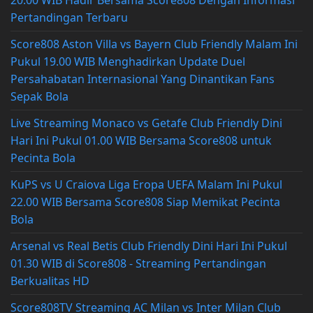
Pertandingan Terbaru
Score808 Aston Villa vs Bayern Club Friendly Malam Ini
Pukul 19.00 WIB Menghadirkan Update Duel
Persahabatan Internasional Yang Dinantikan Fans
Sepak Bola
Live Streaming Monaco vs Getafe Club Friendly Dini
Hari Ini Pukul 01.00 WIB Bersama Score808 untuk
Pecinta Bola
KuPS vs U Craiova Liga Eropa UEFA Malam Ini Pukul
22.00 WIB Bersama Score808 Siap Memikat Pecinta
Bola
Arsenal vs Real Betis Club Friendly Dini Hari Ini Pukul
01.30 WIB di Score808 - Streaming Pertandingan
Berkualitas HD
Score808TV Streaming AC Milan vs Inter Milan Club