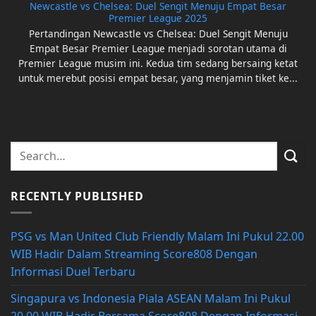
Newcastle vs Chelsea: Duel Sengit Menuju Empat Besar
Premier League 2025
Pertandingan Newcastle vs Chelsea: Duel Sengit Menuju
Empat Besar Premier League menjadi sorotan utama di
Premier League musim ini. Kedua tim sedang bersaing ketat
untuk merebut posisi empat besar, yang menjamin tiket ke...
RECENTLY PUBLISHED
PSG vs Man United Club Friendly Malam Ini Pukul 22.00
WIB Hadir Dalam Streaming Score808 Dengan
Informasi Duel Terbaru
Singapura vs Indonesia Piala ASEAN Malam Ini Pukul
20.00 WIB Hadir Bersama Score808 Dengan Informasi