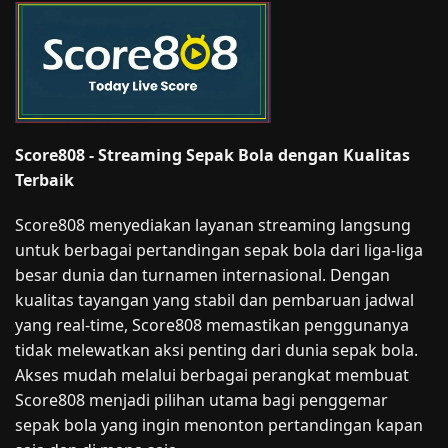
Score808 - Streaming Sepak Bola dengan Kualitas
Terbaik
Score808 menyediakan layanan streaming langsung
untuk berbagai pertandingan sepak bola dari liga-liga
besar dunia dan turnamen internasional. Dengan
kualitas tayangan yang stabil dan pembaruan jadwal
yang real-time, Score808 memastikan penggunanya
tidak melewatkan aksi penting dari dunia sepak bola.
Akses mudah melalui berbagai perangkat membuat
Score808 menjadi pilihan utama bagi penggemar
sepak bola yang ingin menonton pertandingan kapan