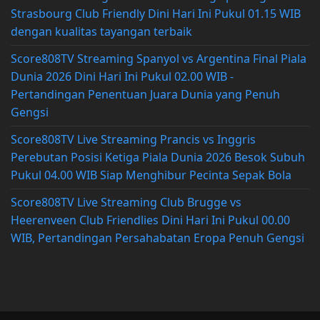
Strasbourg Club Friendly Dini Hari Ini Pukul 01.15 WIB
dengan kualitas tayangan terbaik
Score808TV Streaming Spanyol vs Argentina Final Piala
Dunia 2026 Dini Hari Ini Pukul 02.00 WIB -
Pertandingan Penentuan Juara Dunia yang Penuh
Gengsi
Score808TV Live Streaming Prancis vs Inggris
Perebutan Posisi Ketiga Piala Dunia 2026 Besok Subuh
Pukul 04.00 WIB Siap Menghibur Pecinta Sepak Bola
Score808TV Live Streaming Club Brugge vs
Heerenveen Club Friendlies Dini Hari Ini Pukul 00.00
WIB, Pertandingan Persahabatan Eropa Penuh Gengsi