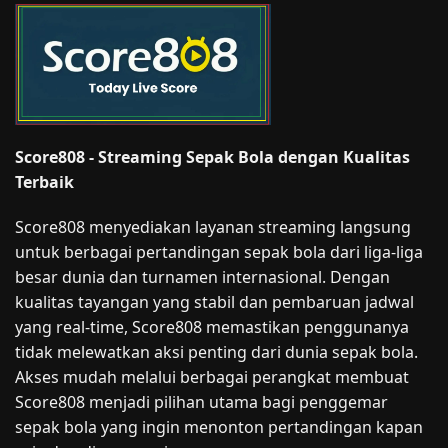
Score808 - Streaming Sepak Bola dengan Kualitas
Terbaik
Score808 menyediakan layanan streaming langsung
untuk berbagai pertandingan sepak bola dari liga-liga
besar dunia dan turnamen internasional. Dengan
kualitas tayangan yang stabil dan pembaruan jadwal
yang real-time, Score808 memastikan penggunanya
tidak melewatkan aksi penting dari dunia sepak bola.
Akses mudah melalui berbagai perangkat membuat
Score808 menjadi pilihan utama bagi penggemar
sepak bola yang ingin menonton pertandingan kapan