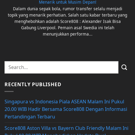
Menarik untuk Musim Depan!
Dalam dunia sepak bola, rumor transfer selalu menjadi
topik yang menarik perhatian. Salah satu kabar terbaru yang
menghebohkan adalah Score808 : Alexander Isak Bisa
Gabung Liverpool. Pemain asal Swedia ini telah
menunjukkan performa...
RECENTLY PUBLISHED
Singapura vs Indonesia Piala ASEAN Malam Ini Pukul
20.00 WIB Hadir Bersama Score808 Dengan Informasi
Pertandingan Terbaru
Score808 Aston Villa vs Bayern Club Friendly Malam Ini