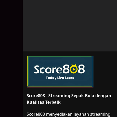
Score808 - Streaming Sepak Bola dengan
Kualitas Terbaik
Score808 menyediakan layanan streaming