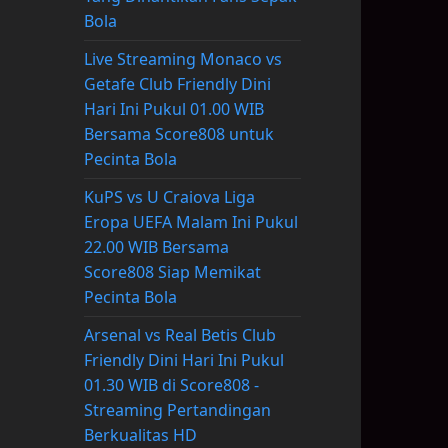
Bola
Live Streaming Monaco vs
Getafe Club Friendly Dini
Hari Ini Pukul 01.00 WIB
Bersama Score808 untuk
Pecinta Bola
KuPS vs U Craiova Liga
Eropa UEFA Malam Ini Pukul
22.00 WIB Bersama
Score808 Siap Memikat
Pecinta Bola
Arsenal vs Real Betis Club
Friendly Dini Hari Ini Pukul
01.30 WIB di Score808 -
Streaming Pertandingan
Berkualitas HD