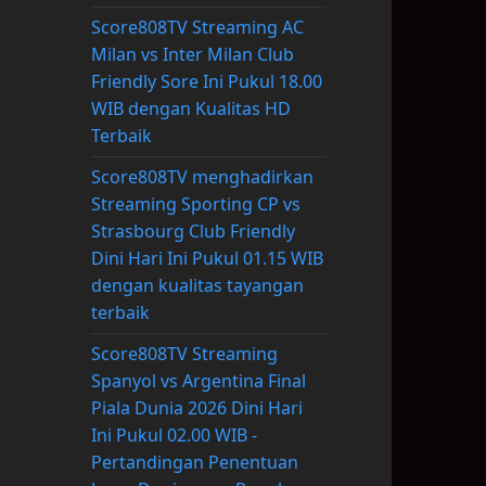
Score808TV Streaming AC
Milan vs Inter Milan Club
Friendly Sore Ini Pukul 18.00
WIB dengan Kualitas HD
Terbaik
Score808TV menghadirkan
Streaming Sporting CP vs
Strasbourg Club Friendly
Dini Hari Ini Pukul 01.15 WIB
dengan kualitas tayangan
terbaik
Score808TV Streaming
Spanyol vs Argentina Final
Piala Dunia 2026 Dini Hari
Ini Pukul 02.00 WIB -
Pertandingan Penentuan