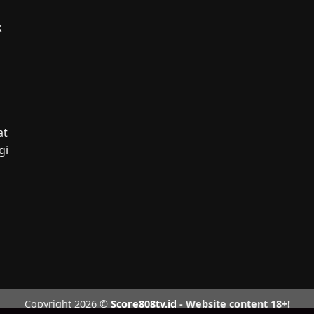
k
g
at
gi
Copyright 2026 ©
Score808tv.id
- Website content 18+!