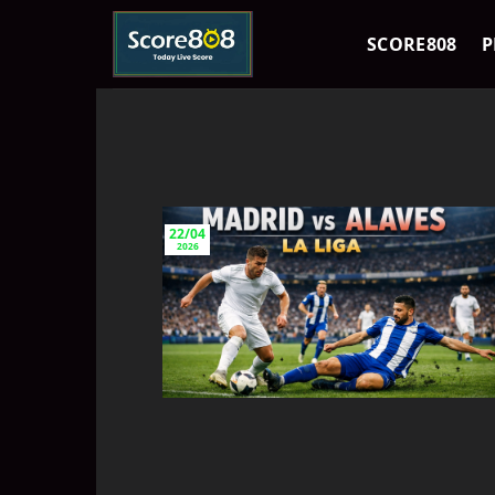
Skip
to
SCORE808
P
content
22/04
2026