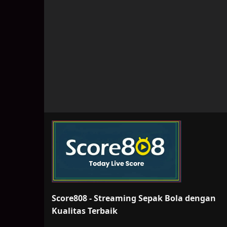
Score808 - Streaming Sepak Bola dengan
Kualitas Terbaik