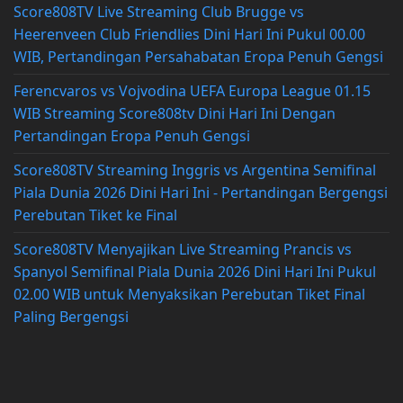
Score808TV Live Streaming Club Brugge vs
Heerenveen Club Friendlies Dini Hari Ini Pukul 00.00
WIB, Pertandingan Persahabatan Eropa Penuh Gengsi
Ferencvaros vs Vojvodina UEFA Europa League 01.15
WIB Streaming Score808tv Dini Hari Ini Dengan
Pertandingan Eropa Penuh Gengsi
Score808TV Streaming Inggris vs Argentina Semifinal
Piala Dunia 2026 Dini Hari Ini - Pertandingan Bergengsi
Perebutan Tiket ke Final
Score808TV Menyajikan Live Streaming Prancis vs
Spanyol Semifinal Piala Dunia 2026 Dini Hari Ini Pukul
02.00 WIB untuk Menyaksikan Perebutan Tiket Final
Paling Bergengsi