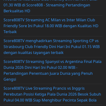
01.30 WIB di Score808 - Streaming Pertandingan
Berkualitas HD
Score808TV Streaming AC Milan vs Inter Milan Club
Friendly Sore Ini Pukul 18.00 WIB dengan Kualitas HD
Terbaik
Score808TV menghadirkan Streaming Sporting CP vs
Strasbourg Club Friendly Dini Hari Ini Pukul 01.15 WIB
dengan kualitas tayangan terbaik
Score808TV Streaming Spanyol vs Argentina Final Piala
Dunia 2026 Dini Hari Ini Pukul 02.00 WIB -
Pertandingan Penentuan Juara Dunia yang Penuh
Gengsi
Score808TV Live Streaming Prancis vs Inggris
Perebutan Posisi Ketiga Piala Dunia 2026 Besok Subuh
Pukul 04.00 WIB Siap Menghibur Pecinta Sepak Bola