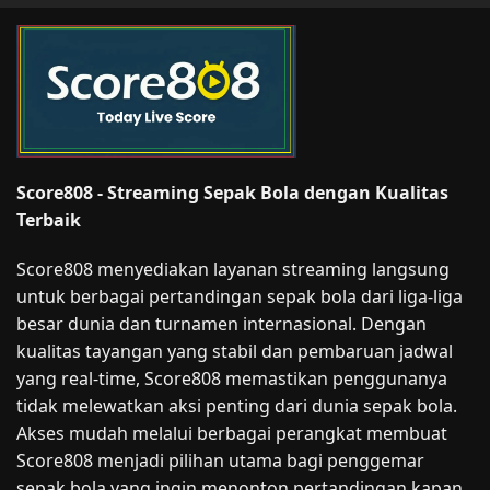
Score808 - Streaming Sepak Bola dengan Kualitas
Terbaik
Score808 menyediakan layanan streaming langsung
untuk berbagai pertandingan sepak bola dari liga-liga
besar dunia dan turnamen internasional. Dengan
kualitas tayangan yang stabil dan pembaruan jadwal
yang real-time, Score808 memastikan penggunanya
tidak melewatkan aksi penting dari dunia sepak bola.
Akses mudah melalui berbagai perangkat membuat
Score808 menjadi pilihan utama bagi penggemar
sepak bola yang ingin menonton pertandingan kapan