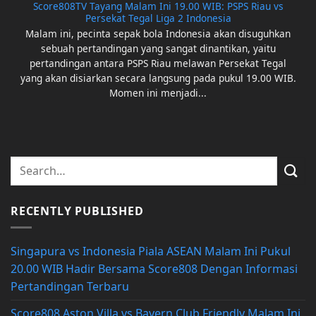
Score808TV Tayang Malam Ini 19.00 WIB: PSPS Riau vs
Persekat Tegal Liga 2 Indonesia
Malam ini, pecinta sepak bola Indonesia akan disuguhkan
sebuah pertandingan yang sangat dinantikan, yaitu
pertandingan antara PSPS Riau melawan Persekat Tegal
yang akan disiarkan secara langsung pada pukul 19.00 WIB.
Momen ini menjadi...
RECENTLY PUBLISHED
Singapura vs Indonesia Piala ASEAN Malam Ini Pukul
20.00 WIB Hadir Bersama Score808 Dengan Informasi
Pertandingan Terbaru
Score808 Aston Villa vs Bayern Club Friendly Malam Ini