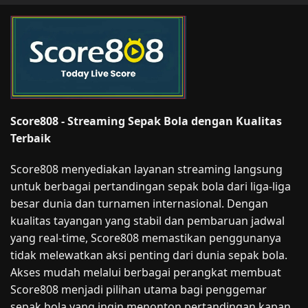
Score808 - Streaming Sepak Bola dengan Kualitas
Terbaik
Score808 menyediakan layanan streaming langsung
untuk berbagai pertandingan sepak bola dari liga-liga
besar dunia dan turnamen internasional. Dengan
kualitas tayangan yang stabil dan pembaruan jadwal
yang real-time, Score808 memastikan penggunanya
tidak melewatkan aksi penting dari dunia sepak bola.
Akses mudah melalui berbagai perangkat membuat
Score808 menjadi pilihan utama bagi penggemar
sepak bola yang ingin menonton pertandingan kapan