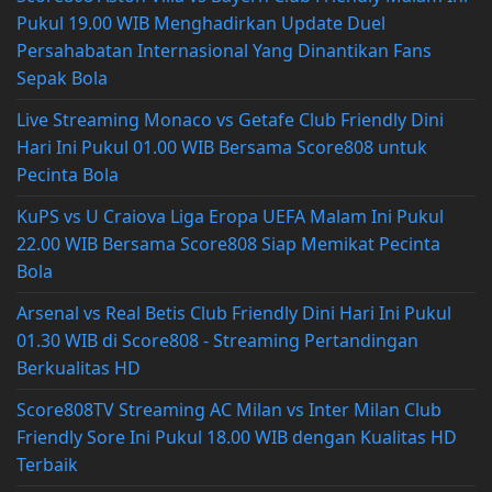
Pukul 19.00 WIB Menghadirkan Update Duel
Persahabatan Internasional Yang Dinantikan Fans
Sepak Bola
Live Streaming Monaco vs Getafe Club Friendly Dini
Hari Ini Pukul 01.00 WIB Bersama Score808 untuk
Pecinta Bola
KuPS vs U Craiova Liga Eropa UEFA Malam Ini Pukul
22.00 WIB Bersama Score808 Siap Memikat Pecinta
Bola
Arsenal vs Real Betis Club Friendly Dini Hari Ini Pukul
01.30 WIB di Score808 - Streaming Pertandingan
Berkualitas HD
Score808TV Streaming AC Milan vs Inter Milan Club
Friendly Sore Ini Pukul 18.00 WIB dengan Kualitas HD
Terbaik