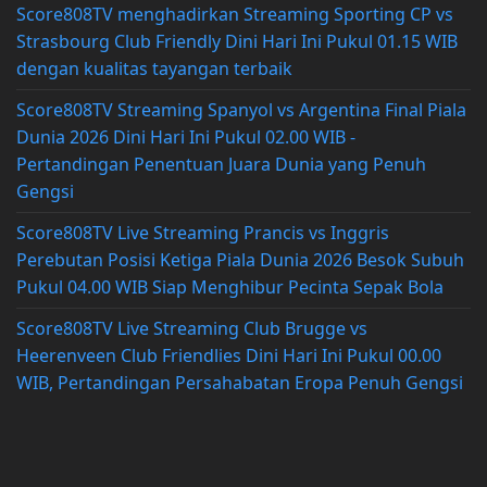
Score808TV menghadirkan Streaming Sporting CP vs
Strasbourg Club Friendly Dini Hari Ini Pukul 01.15 WIB
dengan kualitas tayangan terbaik
Score808TV Streaming Spanyol vs Argentina Final Piala
Dunia 2026 Dini Hari Ini Pukul 02.00 WIB -
Pertandingan Penentuan Juara Dunia yang Penuh
Gengsi
Score808TV Live Streaming Prancis vs Inggris
Perebutan Posisi Ketiga Piala Dunia 2026 Besok Subuh
Pukul 04.00 WIB Siap Menghibur Pecinta Sepak Bola
Score808TV Live Streaming Club Brugge vs
Heerenveen Club Friendlies Dini Hari Ini Pukul 00.00
WIB, Pertandingan Persahabatan Eropa Penuh Gengsi