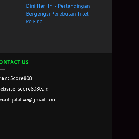
Dini Hari Ini - Pertandingan
Bergengsi Perebutan Tiket
ke Final
ONTACT US
ran
: Score808
ebsite
:
score808tv.id
mail
: jalalive@gmail.com