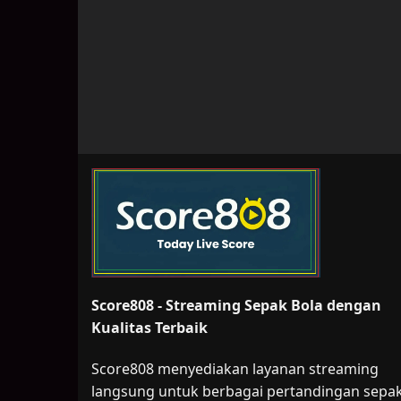
Score808 - Streaming Sepak Bola dengan
Kualitas Terbaik
Score808 menyediakan layanan streaming
langsung untuk berbagai pertandingan sepa