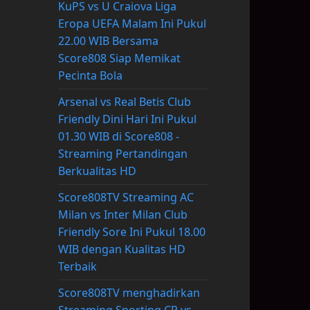
KuPS vs U Craiova Liga
Eropa UEFA Malam Ini Pukul
22.00 WIB Bersama
Score808 Siap Memikat
Pecinta Bola
Arsenal vs Real Betis Club
Friendly Dini Hari Ini Pukul
01.30 WIB di Score808 -
Streaming Pertandingan
Berkualitas HD
Score808TV Streaming AC
Milan vs Inter Milan Club
Friendly Sore Ini Pukul 18.00
WIB dengan Kualitas HD
Terbaik
Score808TV menghadirkan