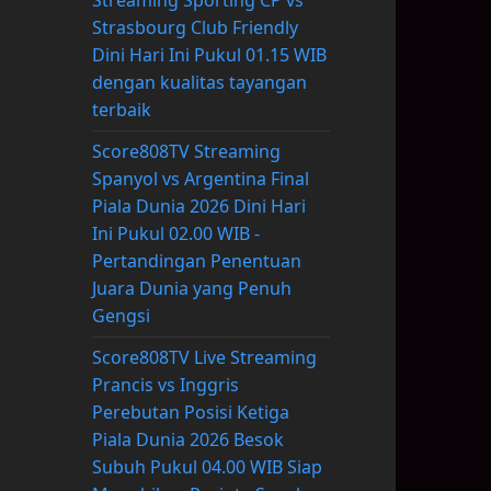
Streaming Sporting CP vs
Strasbourg Club Friendly
Dini Hari Ini Pukul 01.15 WIB
dengan kualitas tayangan
terbaik
Score808TV Streaming
Spanyol vs Argentina Final
Piala Dunia 2026 Dini Hari
Ini Pukul 02.00 WIB -
Pertandingan Penentuan
Juara Dunia yang Penuh
Gengsi
Score808TV Live Streaming
Prancis vs Inggris
Perebutan Posisi Ketiga
Piala Dunia 2026 Besok
Subuh Pukul 04.00 WIB Siap