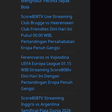
Menghibur Pecinta Sepak
Bola
Score808TV Live Streaming
Club Brugge vs Heerenveen
Club Friendlies Dini Hari Ini
Pukul 00.00 WIB,
Pertandingan Persahabatan
Eropa Penuh Gengsi
Ferencvaros vs Vojvodina
UEFA Europa League 01.15
WIB Streaming Score808tv
Dini Hari Ini Dengan
Pertandingan Eropa Penuh
Gengsi
Score808TV Streaming
Inggris vs Argentina
Semifinal Piala Dunia 2026