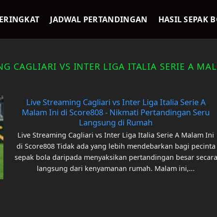
ERINGKAT
JADWAL PERTANDINGAN
HASIL SEPAK 
NG CAGLIARI VS INTER LIGA ITALIA SERIE A MA
Live Streaming Cagliari vs Inter Liga Italia Serie A
Malam Ini di Score808 - Nikmati Pertandingan Seru
Langsung di Rumah
Live Streaming Cagliari vs Inter Liga Italia Serie A Malam Ini
di Score808 Tidak ada yang lebih mendebarkan bagi pecinta
sepak bola daripada menyaksikan pertandingan besar secar
langsung dari kenyamanan rumah. Malam ini,...