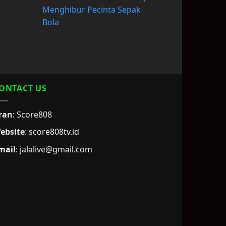
Menghibur Pecinta Sepak
Bola
ONTACT US
ran
: Score808
ebsite
:
score808tv.id
mail
: jalalive@gmail.com