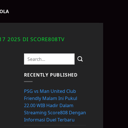
BOLA
17 2025 DI SCORE808TV
RECENTLY PUBLISHED
PSG vs Man United Club
Friendly Malam Ini Pukul
22.00 WIB Hadir Dalam
Streaming Score808 Dengan
Informasi Duel Terbaru