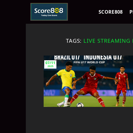
Skip
to
SCORE808
P
content
TAGS:
LIVE STREAMING 
07/11
2025