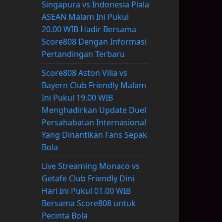
Singapura vs Indonesia Piala
ASEAN Malam Ini Pukul
20.00 WIB Hadir Bersama
Score808 Dengan Informasi
Pertandingan Terbaru
Score808 Aston Villa vs
Bayern Club Friendly Malam
Ini Pukul 19.00 WIB
Menghadirkan Update Duel
Persahabatan Internasional
Yang Dinantikan Fans Sepak
Bola
Live Streaming Monaco vs
Getafe Club Friendly Dini
Hari Ini Pukul 01.00 WIB
Bersama Score808 untuk
Pecinta Bola