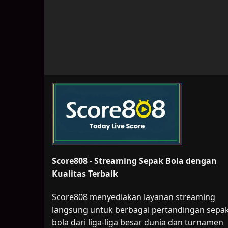
Score808 - Streaming Sepak Bola dengan
Kualitas Terbaik
Score808 menyediakan layanan streaming
langsung untuk berbagai pertandingan sepa
bola dari liga-liga besar dunia dan turnamen