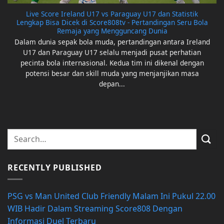
Live Score Ireland U17 vs Paraguay U17 dan Statistik
Lengkap Bisa Dicek di Score808tv - Pertandingan Seru Bola
Remaja yang Mengguncang Dunia
Dalam dunia sepak bola muda, pertandingan antara Ireland
U17 dan Paraguay U17 selalu menjadi pusat perhatian
pecinta bola internasional. Kedua tim ini dikenal dengan
potensi besar dan skill muda yang menjanjikan masa
depan...
RECENTLY PUBLISHED
PSG vs Man United Club Friendly Malam Ini Pukul 22.00
WIB Hadir Dalam Streaming Score808 Dengan
Informasi Duel Terbaru