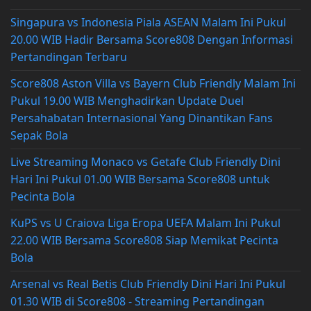
Singapura vs Indonesia Piala ASEAN Malam Ini Pukul
20.00 WIB Hadir Bersama Score808 Dengan Informasi
Pertandingan Terbaru
Score808 Aston Villa vs Bayern Club Friendly Malam Ini
Pukul 19.00 WIB Menghadirkan Update Duel
Persahabatan Internasional Yang Dinantikan Fans
Sepak Bola
Live Streaming Monaco vs Getafe Club Friendly Dini
Hari Ini Pukul 01.00 WIB Bersama Score808 untuk
Pecinta Bola
KuPS vs U Craiova Liga Eropa UEFA Malam Ini Pukul
22.00 WIB Bersama Score808 Siap Memikat Pecinta
Bola
Arsenal vs Real Betis Club Friendly Dini Hari Ini Pukul
01.30 WIB di Score808 - Streaming Pertandingan