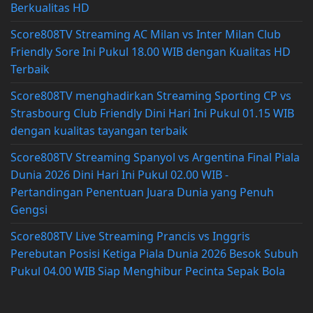
Berkualitas HD
Score808TV Streaming AC Milan vs Inter Milan Club
Friendly Sore Ini Pukul 18.00 WIB dengan Kualitas HD
Terbaik
Score808TV menghadirkan Streaming Sporting CP vs
Strasbourg Club Friendly Dini Hari Ini Pukul 01.15 WIB
dengan kualitas tayangan terbaik
Score808TV Streaming Spanyol vs Argentina Final Piala
Dunia 2026 Dini Hari Ini Pukul 02.00 WIB -
Pertandingan Penentuan Juara Dunia yang Penuh
Gengsi
Score808TV Live Streaming Prancis vs Inggris
Perebutan Posisi Ketiga Piala Dunia 2026 Besok Subuh
Pukul 04.00 WIB Siap Menghibur Pecinta Sepak Bola