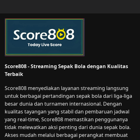
Score808 - Streaming Sepak Bola dengan Kualitas
Terbaik
Score808 menyediakan layanan streaming langsung
untuk berbagai pertandingan sepak bola dari liga-liga
besar dunia dan turnamen internasional. Dengan
kualitas tayangan yang stabil dan pembaruan jadwal
yang real-time, Score808 memastikan penggunanya
tidak melewatkan aksi penting dari dunia sepak bola.
Akses mudah melalui berbagai perangkat membuat