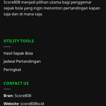
Score808 menjadi pilihan utama bagi penggemar
sepak bola yang ingin menonton pertandingan kapan
saja dan di mana saja.
UTILITY TOOLS
Hasil Sepak Bola
Jadwal Pertandingan
Peringkat
CONTACT US
Bran
: Score808
Website
:
score808tv.id